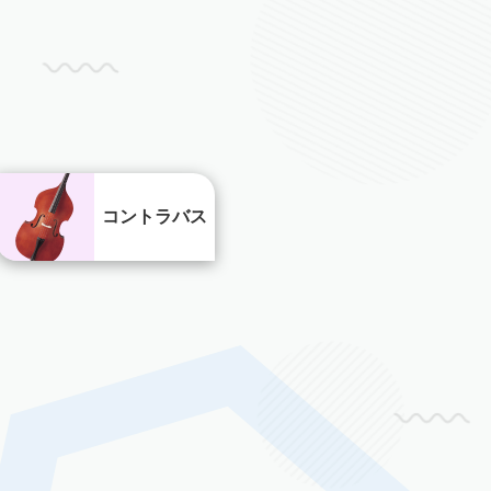
コントラバス