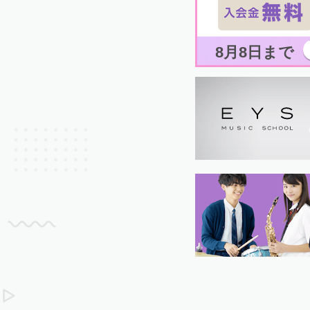
8月8日まで