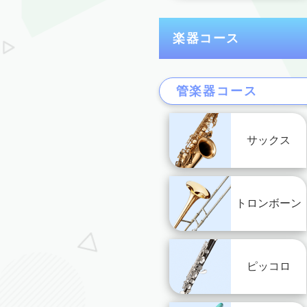
楽器コース
管楽器コース
サックス
トロンボーン
ピッコロ