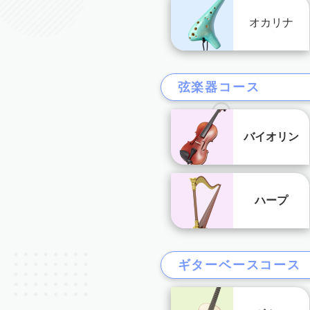
オカリナ
弦楽器コース
バイオリン
ハープ
ギターベースコース