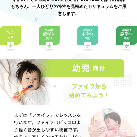
もちろん、一人ひとりの特性を見極めたカリキュラムをご用
意します。