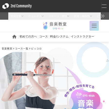
音楽教室
コース一覧
ピッコロ