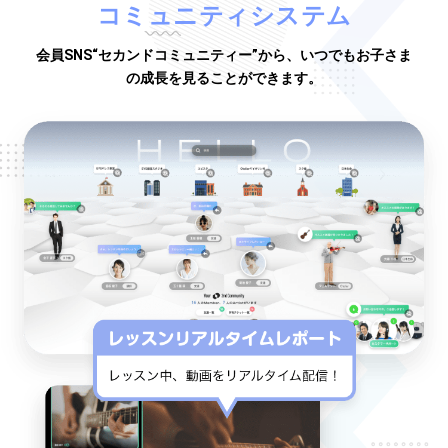
コミュニティシステム
会員SNS“セカンドコミュニティー”から、いつでもお子さま
の成長を見ることができます。