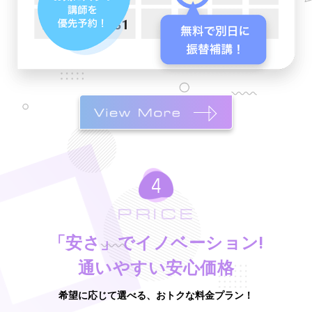
PRICE
「安さ」でイノベーション!
通いやすい安心価格
希望に応じて選べる、おトクな料金プラン！