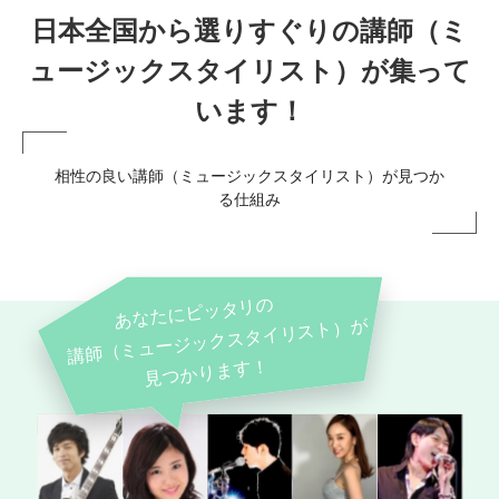
日本全国から選りすぐりの講師（ミ
ュージックスタイリスト）が集って
います！
相性の良い講師（ミュージックスタイリスト）が見つか
る仕組み