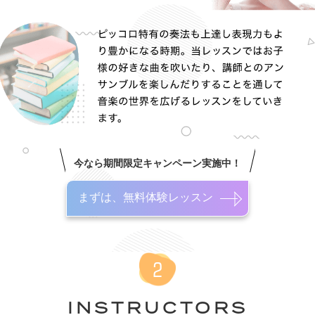
今なら期間限定キャンペーン実施中！
まずは、無料体験レッスン
INSTRUCTORS