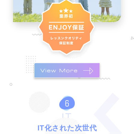
IT
IT化された次世代