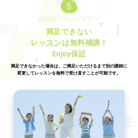
WARRANTY
満足できない
レッスンは無料補講！
Enjoy保証
満足できなかった場合は、ご満足いただけるまで別の講師に
変更してレッスンを無料で受け直すことが可能です。