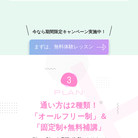
今なら期間限定キャンペーン実施中！
まずは、無料体験レッスン
PLAN
通い方は2種類！
「オールフリー制」＆
「固定制+無料補講」