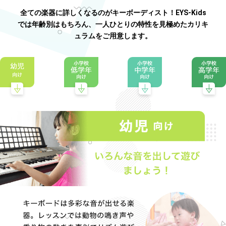
全ての楽器に詳しくなるのがキーボーディスト！EYS-Kids
では年齢別はもちろん、一人ひとりの特性を見極めたカリキ
ュラムをご用意します。