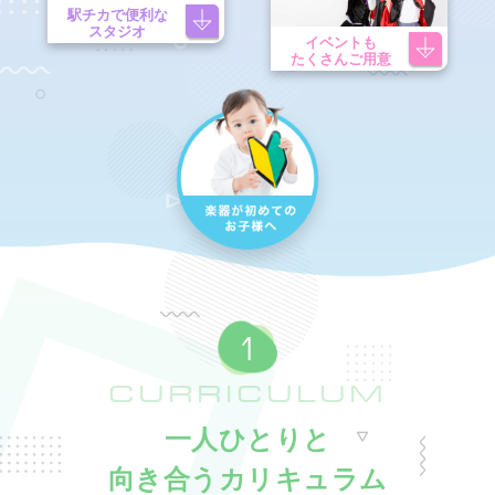
駅チカで便利な
スタジオ
イベントも
たくさんご用意
CURRICULUM
一人ひとりと
向き合うカリキュラム