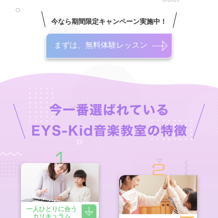
今なら期間限定キャンペーン実施中！
まずは、無料体験レッスン
1
2
一人ひとりに合う
カリキュラム