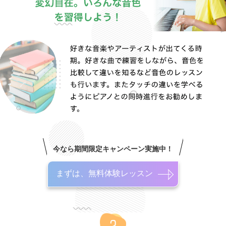
今なら期間限定キャンペーン実施中！
まずは、無料体験レッスン