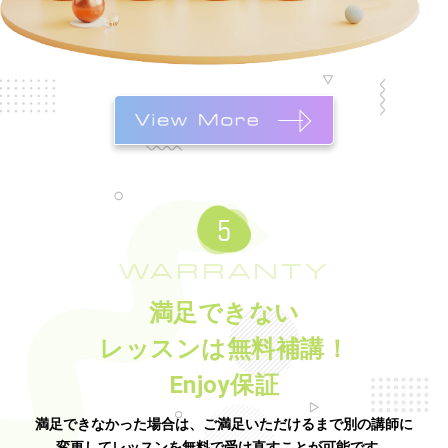
WARRANTY
満足できない
レッスンは無料補講！
Enjoy保証
満足できなかった場合は、ご満足いただけるまで別の講師に
変更してレッスンを無料で受け直すことが可能です。