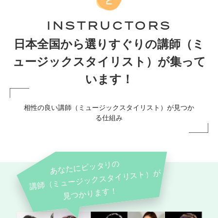
INSTRUCTORS
日本全国から選りすぐりの講師（ミ
ュージックスタイリスト）が集って
います！
相性の良い講師（ミュージックスタイリスト）が見つか
る仕組み