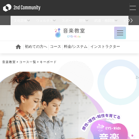
音楽教室
コース一覧
キーボード