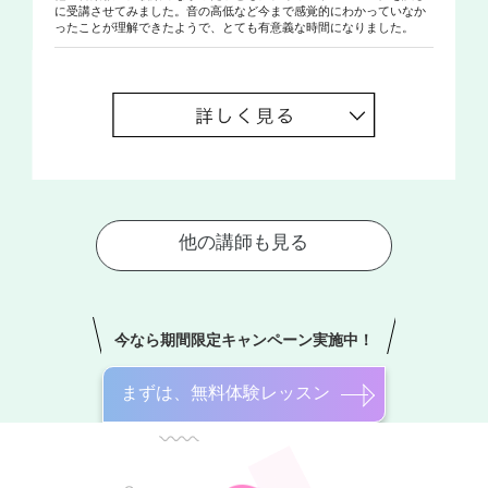
に受講させてみました。音の高低など今まで感覚的にわかっていなか
ったことが理解できたようで、とても有意義な時間になりました。
今なら期間限定キャンペーン実施中！
まずは、無料体験レッスン