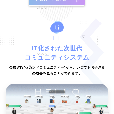
IT
IT化された次世代
コミュニティシステム
会員SNS“セカンドコミュニティー”から、いつでもお子さま
の成長を見ることができます。