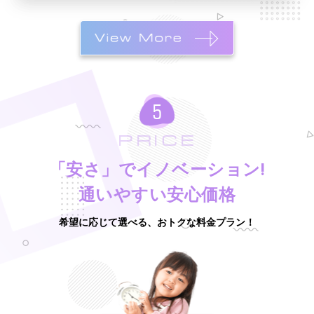
PRICE
「安さ」でイノベーション!
通いやすい安心価格
希望に応じて選べる、おトクな料金プラン！