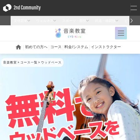
音楽教室
コース一覧
ウッドベース