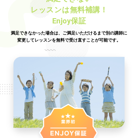
レッスンは無料補講！
Enjoy保証
満足できなかった場合は、ご満足いただけるまで別の講師に
変更してレッスンを無料で受け直すことが可能です。