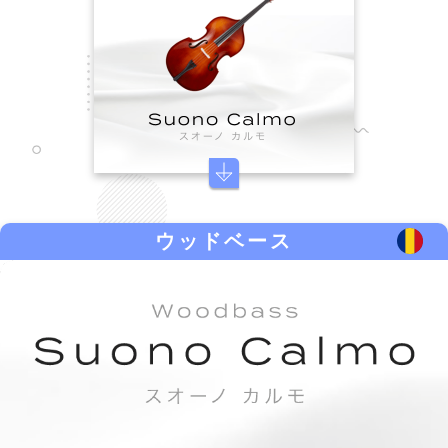
ウッドベース