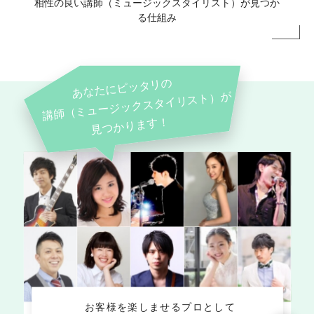
相性の良い講師（ミュージックスタイリスト）が見つか
る仕組み