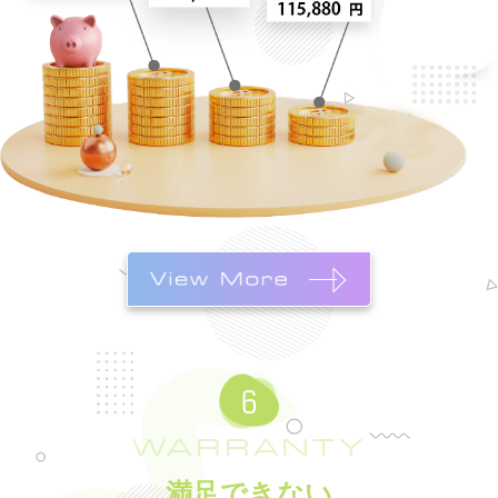
WARRANTY
満足できない