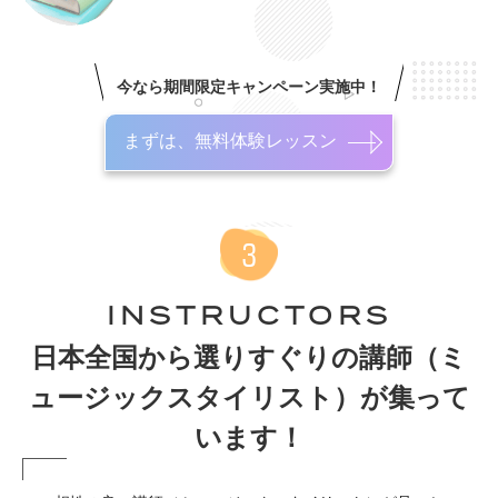
今なら期間限定キャンペーン実施中！
まずは、無料体験レッスン
INSTRUCTORS
日本全国から選りすぐりの講師（ミ
ュージックスタイリスト）が集って
います！