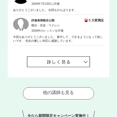
2026年7月22日に評価
ありがとうございました。 次回もがんばります。
5 大変満足
評価者情報非公開
横浜・音楽・ウクレレ
2026年のレッスンを評価
今回もありがとうございました。 集中して、できるようになって欲し
いです。 先生の優しい対応に感謝しています。
今なら期間限定キャンペーン実施中！