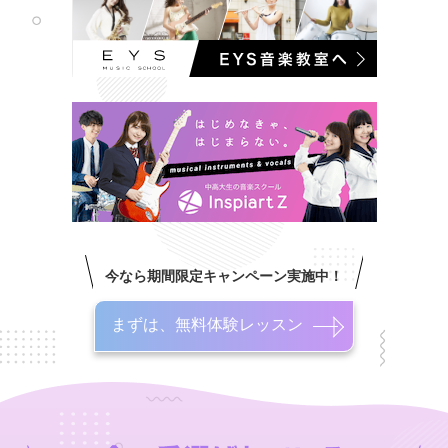
今なら期間限定キャンペーン実施中！
まずは、無料体験レッスン