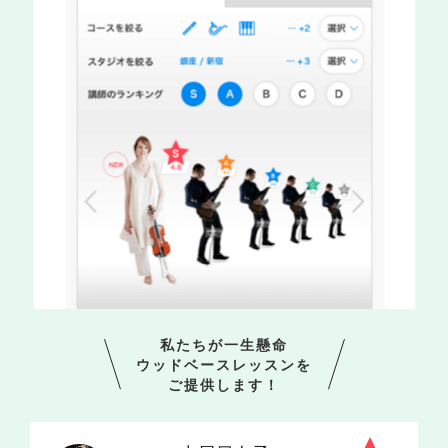
私たちが一生懸命
ウッドベースレッスンを
ご提供します！