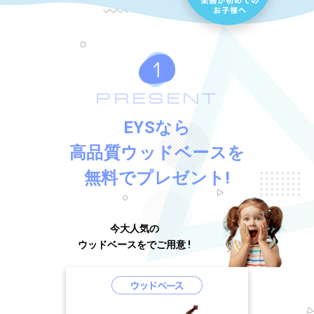
PRESENT
EYSなら
高品質ウッドベースを
無料でプレゼント!
今大人気の
ウッドベースをでご用意 !