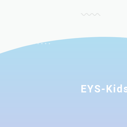
EYS-K