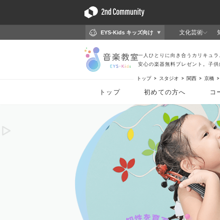
トップ
スタジオ
関西
京橋