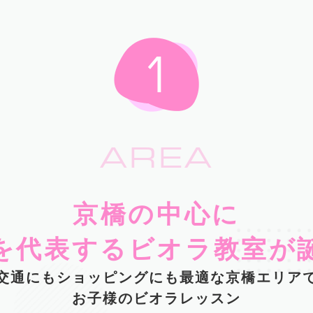
AREA
京橋の中心に
を代表するビオラ教室が
交通にもショッピングにも最適な京橋エリア
お子様のビオラレッスン