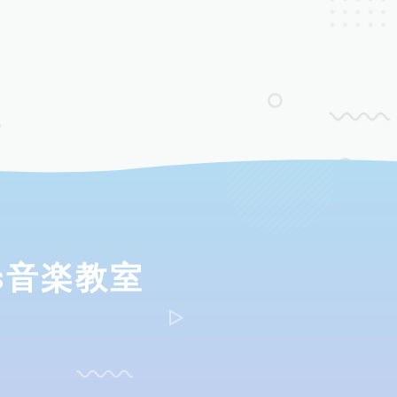
ds音楽教室