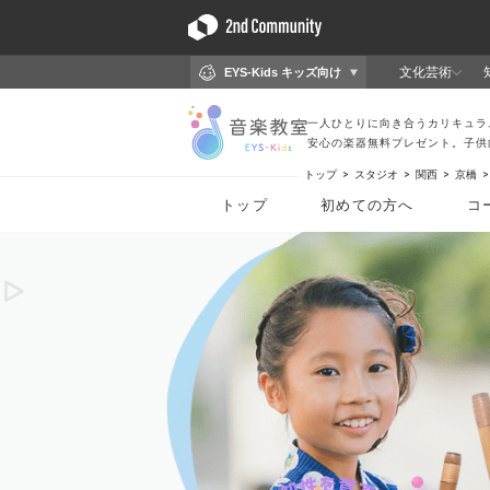
トップ
スタジオ
関西
京橋