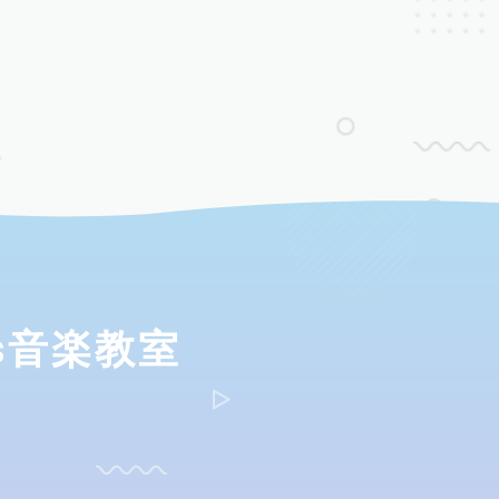
ds音楽教室