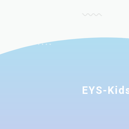
EYS-K