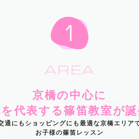
AREA
京橋の中心に
本を代表する篠笛教室が誕
交通にもショッピングにも最適な京橋エリア
お子様の篠笛レッスン