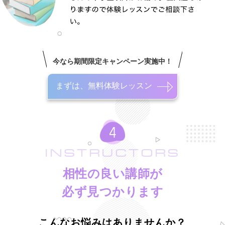
今なら期間限定キャンペーン実施中！
まずは、無料体験レッスン
INSTRUCTORS
相性の良い講師が
必ず見つかります
こんなお悩みはありませんか？