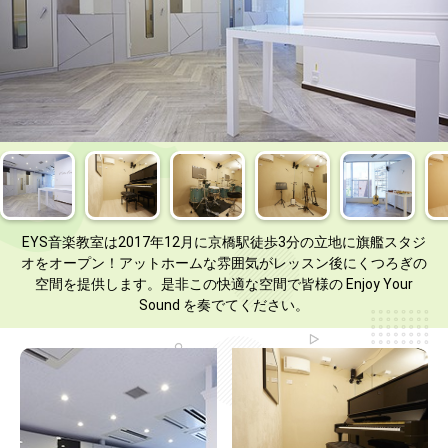
EYS音楽教室は2017年12月に京橋駅徒歩3分の立地に旗艦スタジ
オをオープン！アットホームな雰囲気がレッスン後にくつろぎの
空間を提供します。是非この快適な空間で皆様の Enjoy Your
Sound を奏でてください。