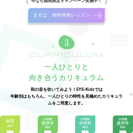
今なら期間限定キャンペーン実施中！
まずは、無料体験レッスン
CURRICULUM
一人ひとりと
向き合うカリキュラム
和の音を吹いてみよう！EYS-Kidsでは
年齢別はもちろん、一人ひとりの特性を見極めたカリキュラ
ムをご用意します。