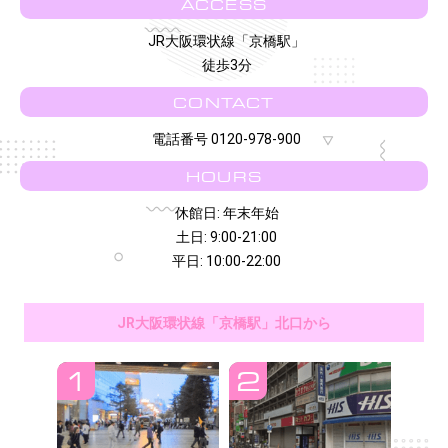
ACCESS
JR大阪環状線「京橋駅」
徒歩3分
CONTACT
電話番号 0120-978-900
HOURS
休館日: 年末年始
土日: 9:00-21:00
平日: 10:00-22:00
JR大阪環状線「京橋駅」北口から