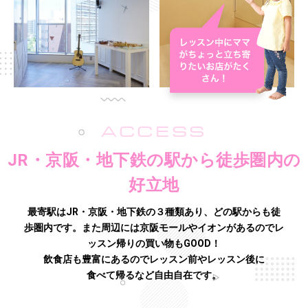
ACCESS
JR・京阪・地下鉄の駅から徒歩圏内の
好立地
最寄駅はJR・京阪・地下鉄の３種類あり、どの駅からも徒
歩圏内です。また周辺には京阪モールやイオンがあるので
レ
ッスン帰りの買い物もGOOD！
飲食店も豊富にあるのでレッスン前やレッスン後に
食べて帰るなど自由自在です。