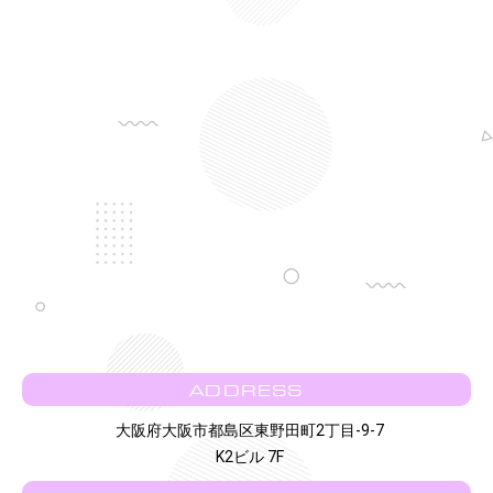
ADDRESS
大阪府大阪市都島区東野田町2丁目-9-7
K2ビル 7F