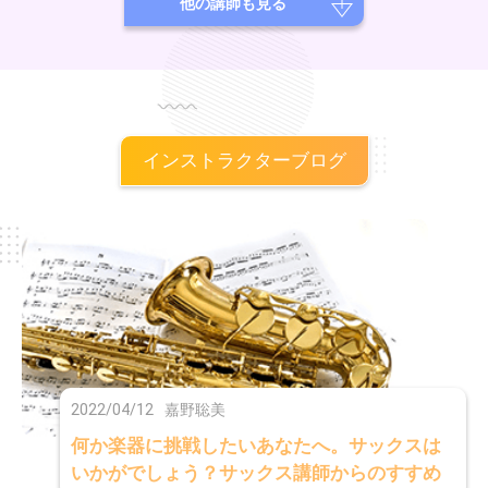
他の講師も見る
インストラクターブログ
2022/04/12
嘉野聡美
何か楽器に挑戦したいあなたへ。サックスは
いかがでしょう？サックス講師からのすすめ