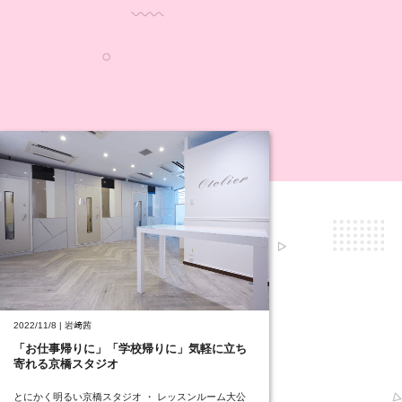
2022/11/8 | 岩﨑茜
「お仕事帰りに」「学校帰りに」気軽に立ち
寄れる京橋スタジオ
とにかく明るい京橋スタジオ ・ レッスンルーム大公