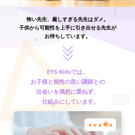
怖い先生、厳しすぎる先生はダメ。
子供から可能性を上手に引き出せる先生が
お待ちしています。
EYS-Kids
では、
お子様と相性の良い講師との
出会いを偶然に委ねず、
仕組みにしています