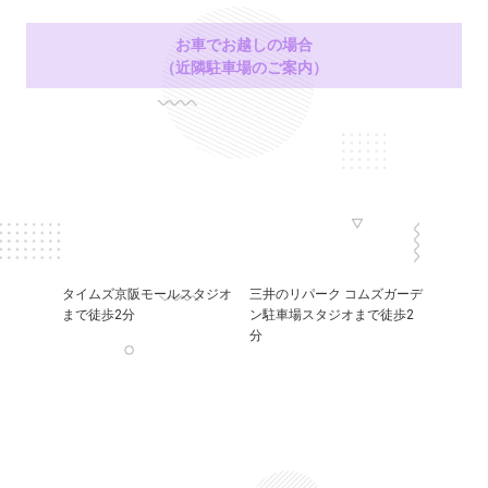
お車でお越しの場合
（近隣駐車場のご案内）
タイムズ京阪モールスタジオ
三井のリパーク コムズガーデ
まで徒歩2分
ン駐車場スタジオまで徒歩2
分