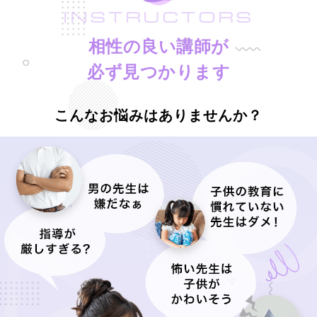
INSTRUCTORS
相性の良い講師が
必ず見つかります
こんなお悩みはありませんか？