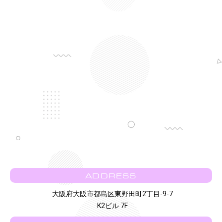
ADDRESS
大阪府大阪市都島区東野田町2丁目-9-7
K2ビル 7F