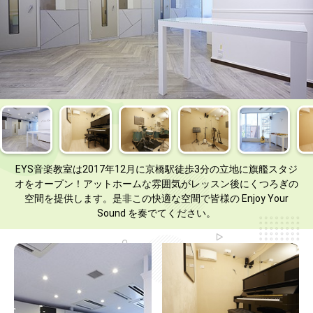
EYS音楽教室は2017年12月に京橋駅徒歩3分の立地に旗艦スタジ
オをオープン！アットホームな雰囲気がレッスン後にくつろぎの
空間を提供します。是非この快適な空間で皆様の Enjoy Your
Sound を奏でてください。