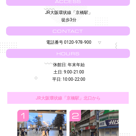
ACCESS
JR大阪環状線「京橋駅」
徒歩3分
CONTACT
電話番号 0120-978-900
HOURS
休館日: 年末年始
土日: 9:00-21:00
平日: 10:00-22:00
JR大阪環状線「京橋駅」北口から