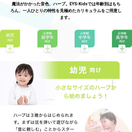
魔法がかかった音色、ハープ。EYS-Kidsでは年齢別はもち
ろん、一人ひとりの特性を見極めたカリキュラムをご用意し
ます。