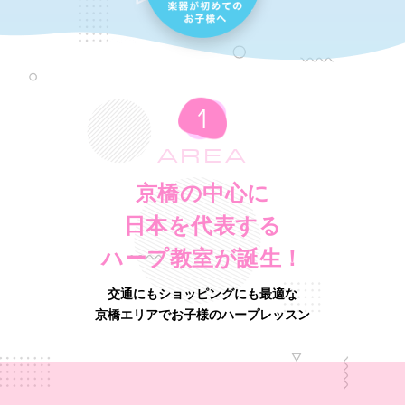
AREA
京橋の中心に
日本を代表する
ハープ教室が誕生！
交通にもショッピングにも最適な
京橋エリアでお子様のハープレッスン