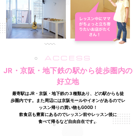
ACCESS
JR・京阪・地下鉄の駅から徒歩圏内の
好立地
最寄駅はJR・京阪・地下鉄の３種類あり、どの駅からも徒
歩圏内です。また周辺には京阪モールやイオンがあるので
レ
ッスン帰りの買い物もGOOD！
飲食店も豊富にあるのでレッスン前やレッスン後に
食べて帰るなど自由自在です。