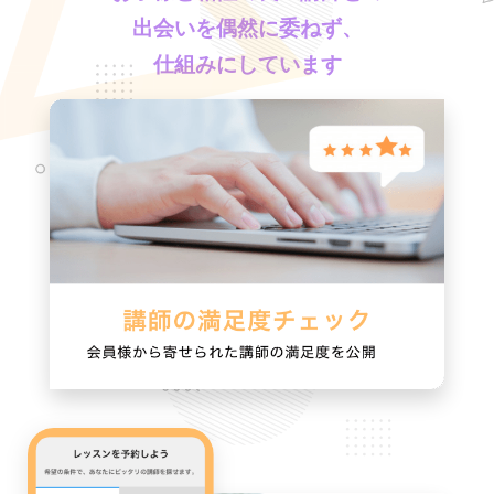
出会いを偶然に委ねず、
仕組みにしています