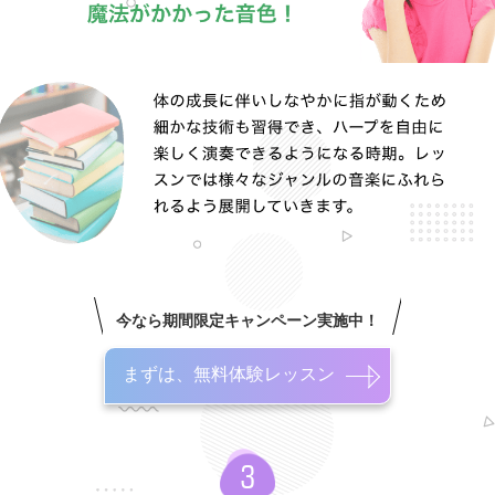
今なら期間限定キャンペーン実施中！
まずは、無料体験レッスン