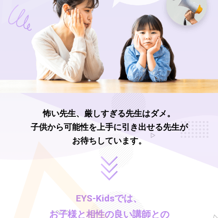
怖い先生、厳しすぎる先生はダメ。
子供から可能性を上手に引き出せる先生が
お待ちしています。
EYS-Kids
では、
お子様と相性の良い講師との