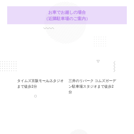
お車でお越しの場合
（近隣駐車場のご案内）
タイムズ京阪モールスタジオ
三井のリパーク コムズガーデ
まで徒歩2分
ン駐車場スタジオまで徒歩2
分