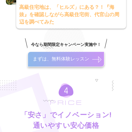
高級住宅地は、「ヒルズ」にある？！『海
抜』を確認しながら高級住宅街、代官山の周
辺を調べてみた
今なら期間限定キャンペーン実施中！
まずは、無料体験レッスン
PRICE
「安さ」でイノベーション!
通いやすい安心価格