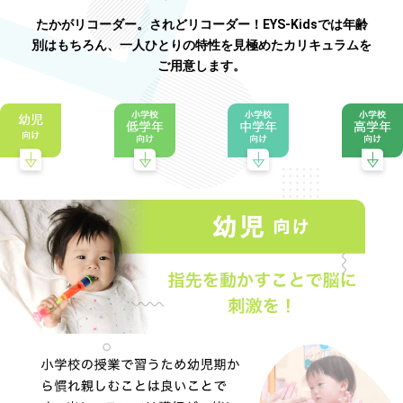
たかがリコーダー。されどリコーダー！EYS-Kidsでは年齢
別はもちろん、一人ひとりの特性を見極めたカリキュラムを
ご用意します。