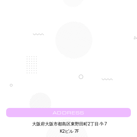
ADDRESS
大阪府大阪市都島区東野田町2丁目-9-7
K2ビル 7F