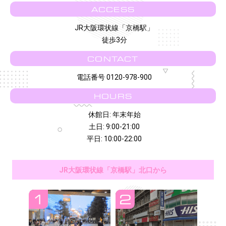
ACCESS
JR大阪環状線「京橋駅」
徒歩3分
CONTACT
電話番号 0120-978-900
HOURS
休館日: 年末年始
土日: 9:00-21:00
平日: 10:00-22:00
JR大阪環状線「京橋駅」北口から