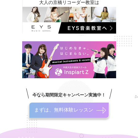
大人の京橋リコーダー教室は
今なら期間限定キャンペーン実施中！
まずは、無料体験レッスン