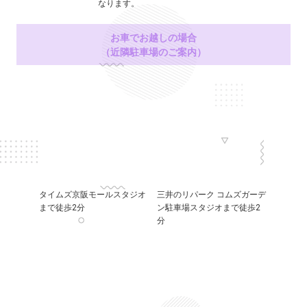
なります。
お車でお越しの場合
（近隣駐車場のご案内）
タイムズ京阪モールスタジオ
三井のリパーク コムズガーデ
まで徒歩2分
ン駐車場スタジオまで徒歩2
分