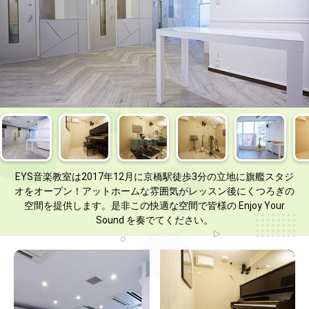
EYS音楽教室は2017年12月に京橋駅徒歩3分の立地に旗艦スタジ
オをオープン！アットホームな雰囲気がレッスン後にくつろぎの
空間を提供します。是非この快適な空間で皆様の Enjoy Your
Sound を奏でてください。