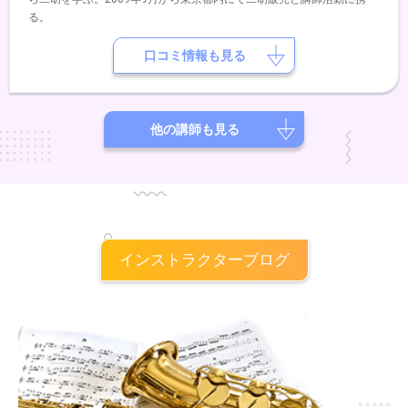
る。
口コミ情報も見る
他の講師も見る
インストラクターブログ