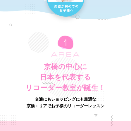
AREA
京橋の中心に
日本を代表する
リコーダー教室が誕生！
交通にもショッピングにも最適な
京橋エリアでお子様のリコーダーレッスン