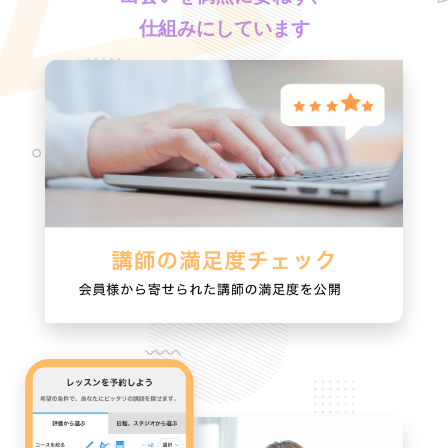
仕組みにしています