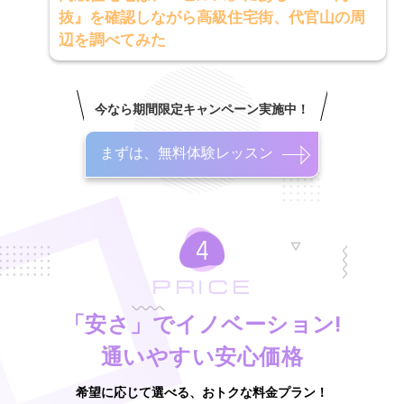
抜』を確認しながら高級住宅街、代官山の周
辺を調べてみた
今なら期間限定キャンペーン実施中！
まずは、無料体験レッスン
PRICE
「安さ」でイノベーション!
通いやすい安心価格
希望に応じて選べる、おトクな料金プラン！