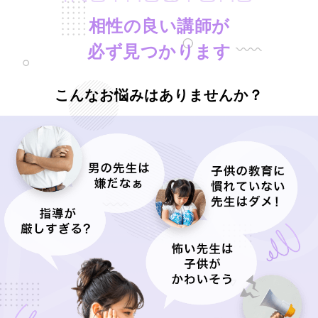
相性の良い講師が
必ず見つかります
こんなお悩みはありませんか？