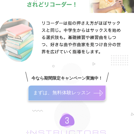
今なら期間限定キャンペーン実施中！
まずは、無料体験レッスン
INSTRUCTORS