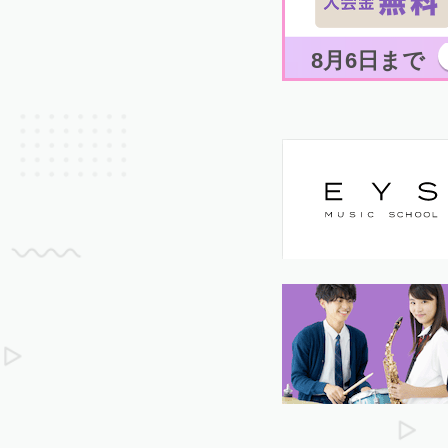
8月6日まで