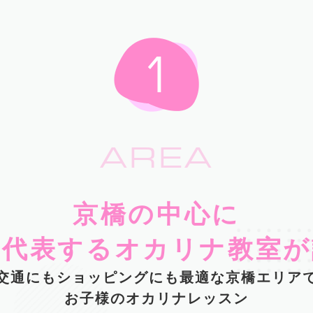
AREA
京橋の中心に
を代表するオカリナ教室が
交通にもショッピングにも最適な京橋エリア
お子様のオカリナレッスン