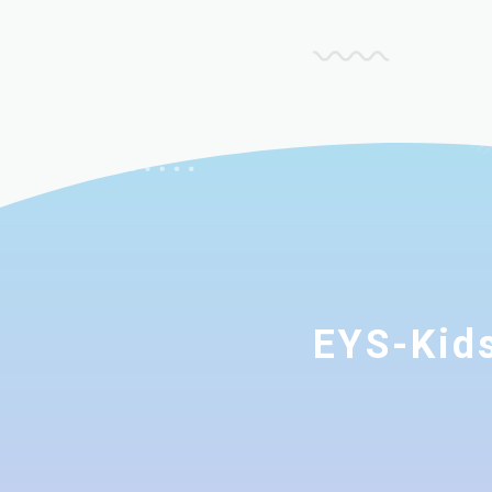
EYS-K