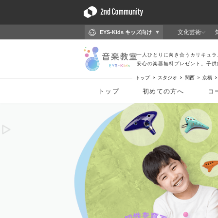
トップ
スタジオ
関西
京橋