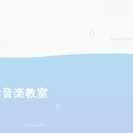
ds音楽教室