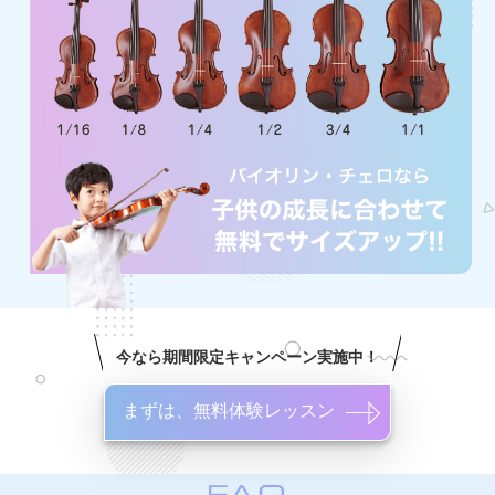
今なら期間限定キャンペーン実施中！
まずは、無料体験レッスン