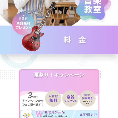
夏祭り！キャンペーン
8月7日まで