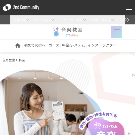
音楽教室
料金