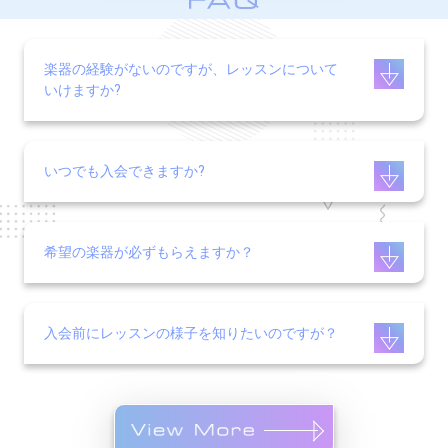
楽器の経験がないのですが、レッスンについて
いけますか?
いつでも入会できますか?
希望の楽器が必ずもらえますか？
入会前にレッスンの様子を知りたいのですが？