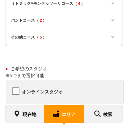
リトミック×モンテッソーリコース（
4
）
バンドコース（
2
）
その他コース（
5
）
ご希望のスタジオ
※5つまで選択可能
オンラインスタジオ
現在地
エリア
検索