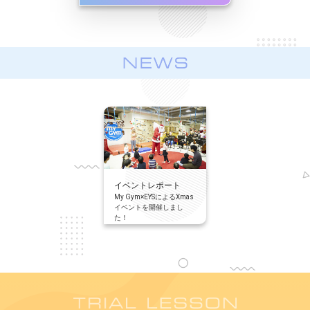
イベントレポート
My Gym×EYSによるXmas
イベントを開催しまし
た！