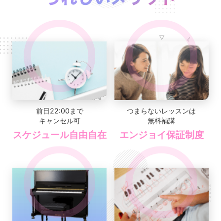
前日22:00まで
つまらないレッスンは
キャンセル可
無料補講
スケジュール自由自在
エンジョイ保証制度