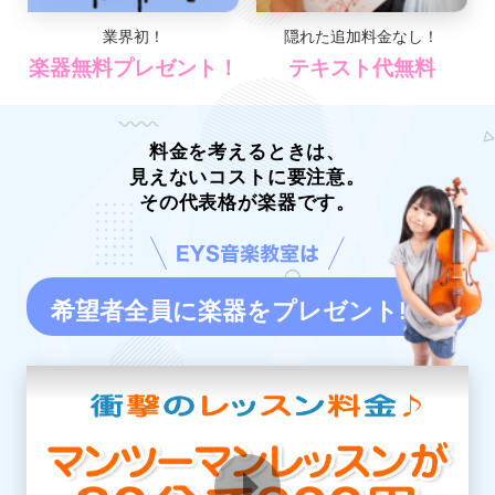
業界初！
隠れた追加料金なし！
楽器無料プレゼント！
テキスト代無料
料金を考えるときは、
見えないコストに要注意。
その代表格が楽器です。
希望者全員に楽器をプレゼント!