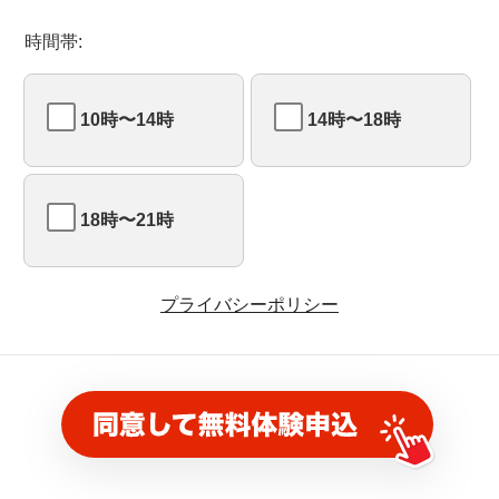
時間帯:
10時〜14時
14時〜18時
18時〜21時
プライバシーポリシー