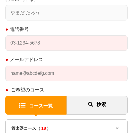
電話番号
メールアドレス
ご希望のコース
検索
コース一覧
管楽器コース（
18
）