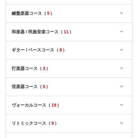
鍵盤楽器コース（
5
）
和楽器 / 民族音楽コース（
11
）
ギター / ベースコース（
8
）
打楽器コース（
3
）
弦楽器コース（
5
）
ヴォーカルコース（
19
）
リトミックコース（
9
）