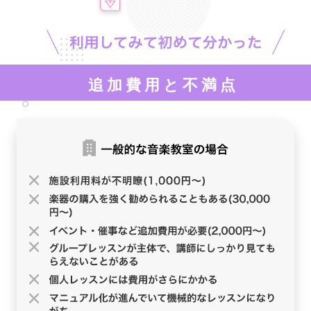
追加費用と不満点