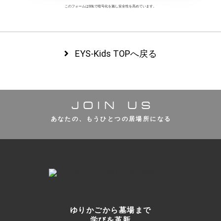
このフォームはSSLで暗号化を施し
安全性を高めています。
EYS-Kids TOPへ戻る