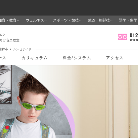
吉祥寺
シンセサイザー