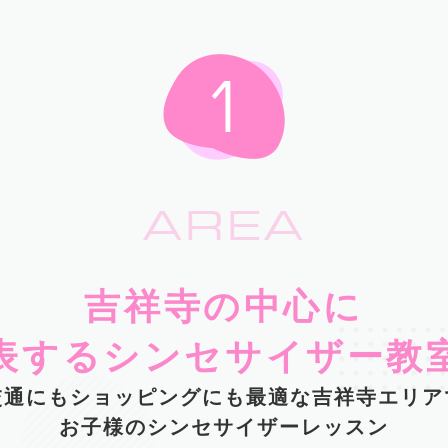
AREA
吉祥寺の中心に
表するシンセサイザー教
交通にもショッピングにも最適な吉祥寺エリア
お子様のシンセサイザーレッスン