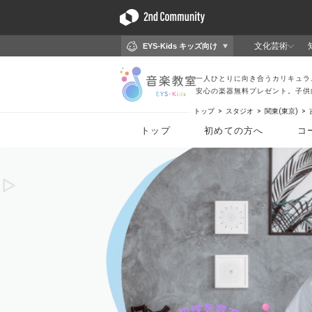
トップ
スタジオ
関東(東京)