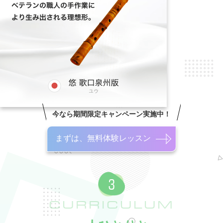
今なら期間限定キャンペーン実施中！
まずは、無料体験レッスン
CURRICULUM