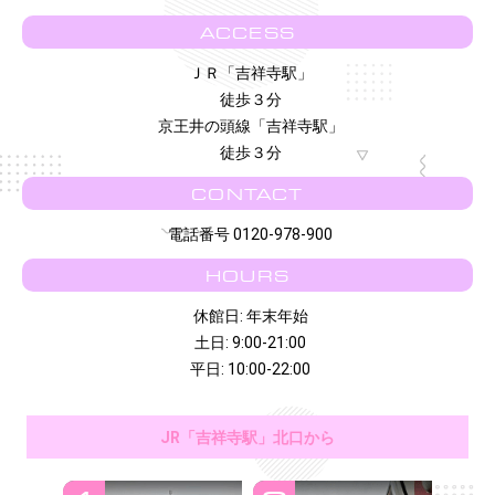
ACCESS
ＪＲ「吉祥寺駅」
徒歩３分
京王井の頭線「吉祥寺駅」
徒歩３分
CONTACT
電話番号 0120-978-900
HOURS
休館日: 年末年始
土日: 9:00-21:00
平日: 10:00-22:00
JR「吉祥寺駅」北口から