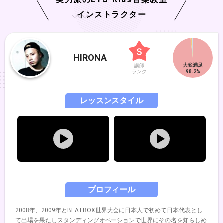
インストラクター
HIRONA
講師
ランク
レッスンスタイル
プロフィール
2008年、2009年とBEATBOX世界大会に日本人で初めて日本代表とし
て出場を果たしスタンディングオベーションで世界にその名を知らしめ