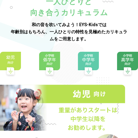
一人ひとりと
向き合うカリキュラム
和の音を吹いてみよう！EYS-Kidsでは
年齢別はもちろん、一人ひとりの特性を見極めたカリキュラ
ムをご用意します。