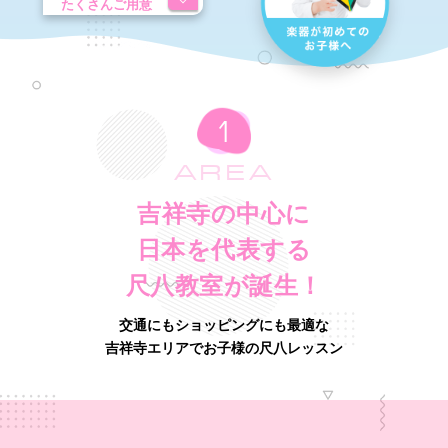
たくさんご用意
AREA
吉祥寺の中心に
日本を代表する
尺八教室が誕生！
交通にもショッピングにも最適な
吉祥寺エリアでお子様の尺八レッスン