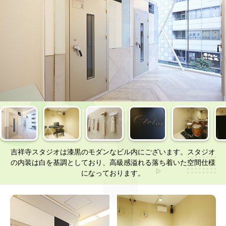
吉祥寺スタジオは漆黒のモダンなビル内にございます。スタジオ
の内装は白を基調としており、高級感溢れる落ち着いた空間仕様
になっております。