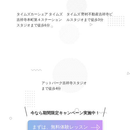
タイムズカーシェア タイムズ
タイムズ 野村不動産吉祥寺ビ
吉祥寺本町第４ステーション
ルスタジオまで徒歩3分
スタジオまで徒歩6分
アットパーク吉祥寺スタジオ
まで徒歩4分
今なら期間限定キャンペーン実施中！
まずは、無料体験レッスン