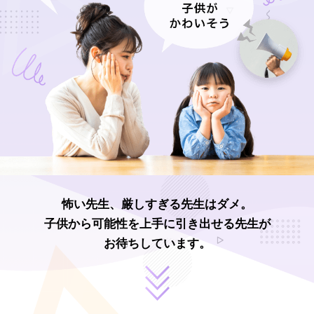
怖い先生、厳しすぎる先生はダメ。
子供から可能性を上手に引き出せる先生が
お待ちしています。