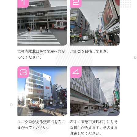
吉祥寺駅北口をでて左へ向か
パルコを目指して直進。
ってください。
ユニクロがある交差点を右に
左手に東急百貨店右手にりそ
まがってください。
な銀行がみえます。そのまま
直進してください。