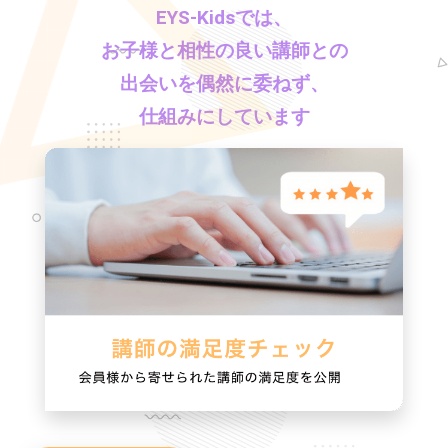
EYS-Kids
では、
お子様と相性の良い講師との
出会いを偶然に委ねず、
仕組みにしています