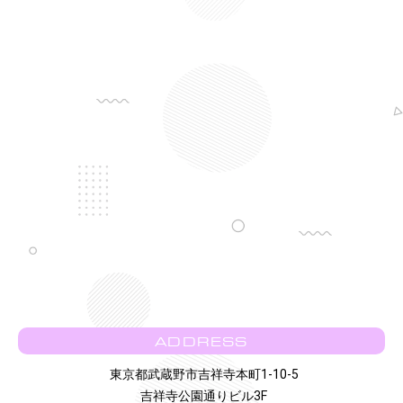
ADDRESS
東京都武蔵野市吉祥寺本町1-10-5
吉祥寺公園通りビル3F