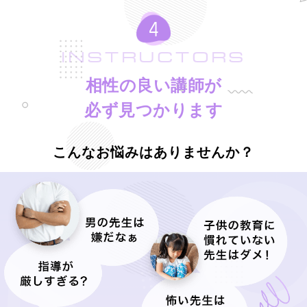
INSTRUCTORS
相性の良い講師が
必ず見つかります
こんなお悩みはありませんか？