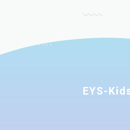
EYS-K