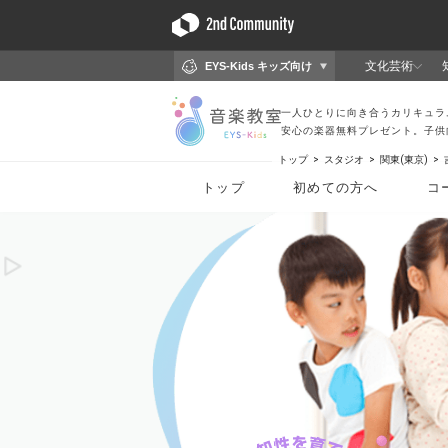
トップ
スタジオ
関東(東京)