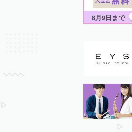
8月9日まで