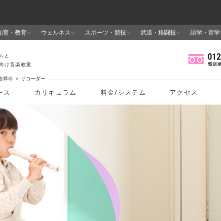
吉祥寺
リコーダー