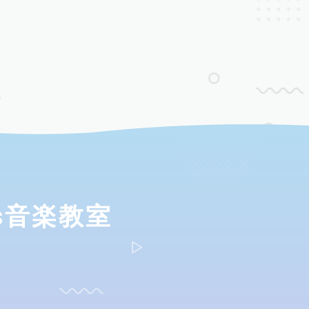
ds音楽教室