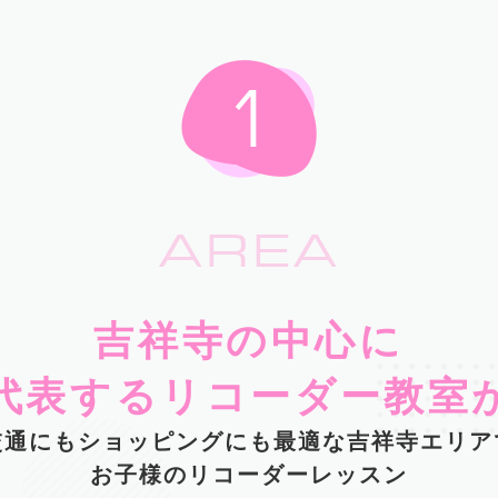
AREA
吉祥寺の中心に
代表するリコーダー教室
交通にもショッピングにも最適な吉祥寺エリア
お子様のリコーダーレッスン