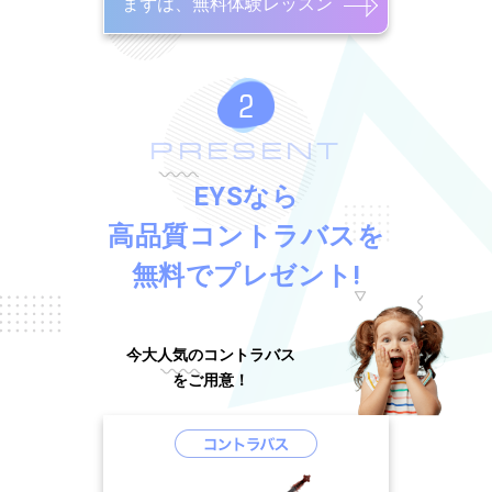
まずは、無料体験レッスン
PRESENT
EYSなら
高品質コントラバスを
無料でプレゼント!
今大人気のコントラバス
をご用意！