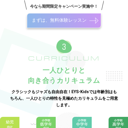
今なら期間限定キャンペーン実施中！
まずは、無料体験レッスン
CURRICULUM
一人ひとりと
向き合うカリキュラム
クラシックもジャズも自由自在！EYS-Kidsでは年齢別はも
ちろん、一人ひとりの特性を見極めたカリキュラムをご用意
します。