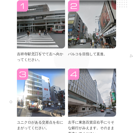
吉祥寺駅北口をでて左へ向か
パルコを目指して直進。
ってください。
ユニクロがある交差点を右に
左手に東急百貨店右手にりそ
まがってください。
な銀行がみえます。そのまま