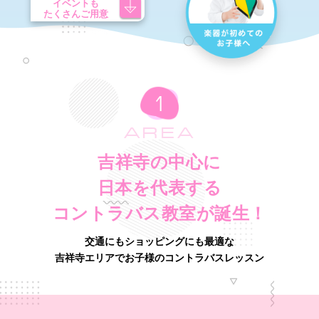
イベントも
たくさんご用意
AREA
吉祥寺の中心に
日本を代表する
コントラバス教室が誕生！
交通にもショッピングにも最適な
吉祥寺エリアでお子様のコントラバスレッスン