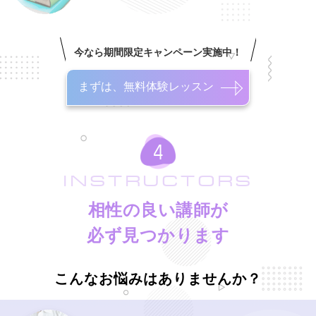
今なら期間限定キャンペーン実施中！
まずは、無料体験レッスン
INSTRUCTORS
相性の良い講師が
必ず見つかります
こんなお悩みはありませんか？