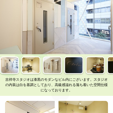
吉祥寺スタジオは漆黒のモダンなビル内にございます。スタジオ
の内装は白を基調としており、高級感溢れる落ち着いた空間仕様
になっております。