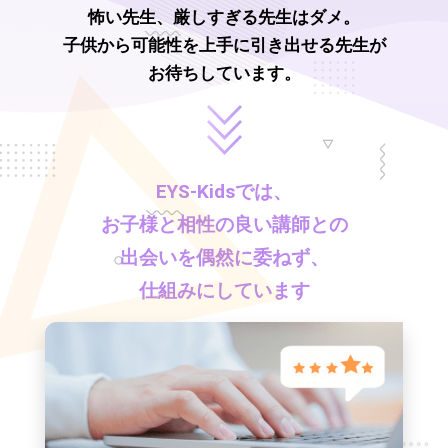
怖い先生、厳しすぎる先生はダメ。
子供から可能性を上手に引き出せる先生が
お待ちしています。
EYS-Kids
では、
お子様と相性の良い講師との
出会いを偶然に委ねず、
仕組みにしています