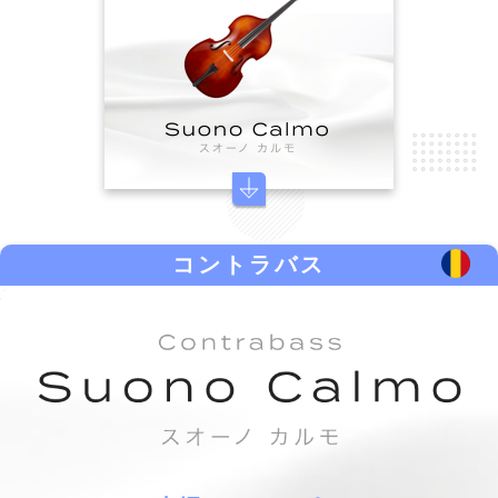
コントラバス