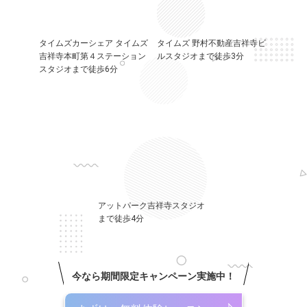
タイムズカーシェア タイムズ
タイムズ 野村不動産吉祥寺ビ
吉祥寺本町第４ステーション
ルスタジオまで徒歩3分
スタジオまで徒歩6分
アットパーク吉祥寺スタジオ
まで徒歩4分
今なら期間限定キャンペーン実施中！