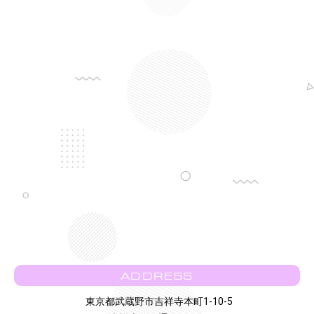
ADDRESS
東京都武蔵野市吉祥寺本町1-10-5