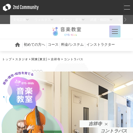
トップ
スタジオ
関東(東京)
吉祥寺
コントラバス
吉祥寺
コントラバス