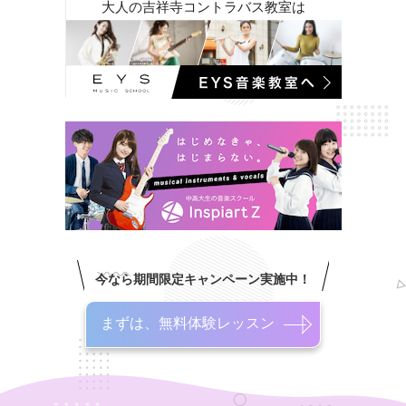
大人の吉祥寺コントラバス教室は
今なら期間限定キャンペーン実施中！
まずは、無料体験レッスン