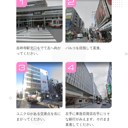
吉祥寺駅北口をでて左へ向か
パルコを目指して直進。
ってください。
ユニクロがある交差点を右に
左手に東急百貨店右手にりそ
まがってください。
な銀行がみえます。そのまま
直進してください。