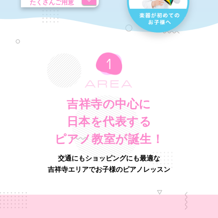
たくさんご用意
AREA
吉祥寺の中心に
日本を代表する
ピアノ教室が誕生！
交通にもショッピングにも最適な
吉祥寺エリアでお子様のピアノレッスン