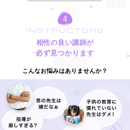
INSTRUCTORS
相性の良い講師が
必ず見つかります
こんなお悩みはありませんか？