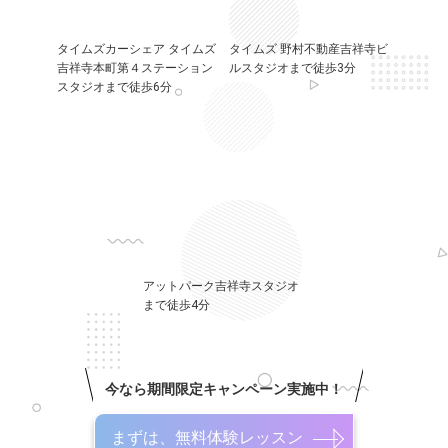
タイムズカーシェア タイムズ
タイムズ 野村不動産吉祥寺ビ
吉祥寺本町第４ステーション
ルスタジオまで徒歩3分
スタジオまで徒歩6分
アットパーク吉祥寺スタジオ
まで徒歩4分
今なら期間限定キャンペーン実施中！
まずは、無料体験レッスン