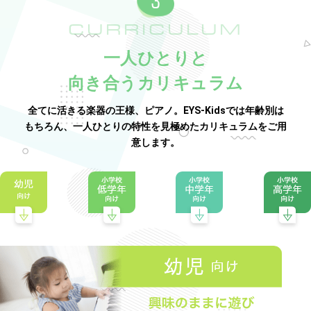
CURRICULUM
一人ひとりと
向き合うカリキュラム
全てに活きる楽器の王様、ピアノ。EYS-Kidsでは年齢別は
もちろん、一人ひとりの特性を見極めたカリキュラムをご用
意します。