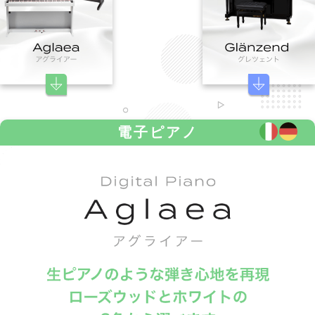
電子ピアノ