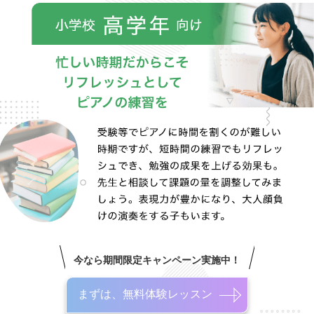
今なら期間限定キャンペーン実施中！
まずは、無料体験レッスン