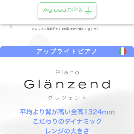
Aglaeaの特徴
※レッスン開始月から1年間は途中解約できません。
アップライトピアノ