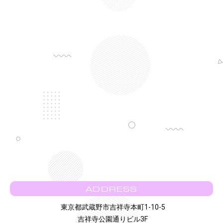
ADDRESS
東京都武蔵野市吉祥寺本町1-10-5
吉祥寺公園通りビル3F