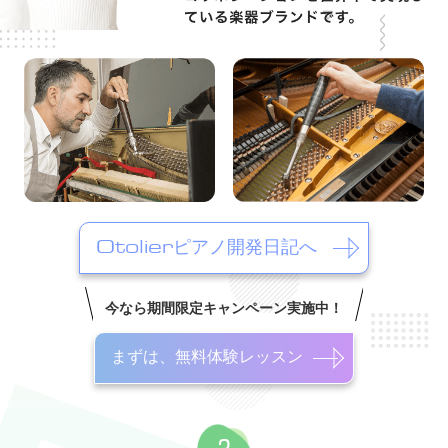
Otolierピアノ開発日記へ
今なら期間限定キャンペーン実施中！
まずは、無料体験レッスン