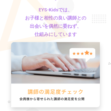
EYS-Kids
では、
お子様と相性の良い講師との
出会いを偶然に委ねず、
仕組みにしています