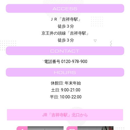
ACCESS
ＪＲ「吉祥寺駅」
徒歩３分
京王井の頭線「吉祥寺駅」
徒歩３分
CONTACT
電話番号 0120-978-900
HOURS
休館日: 年末年始
土日: 9:00-21:00
平日: 10:00-22:00
JR「吉祥寺駅」北口から