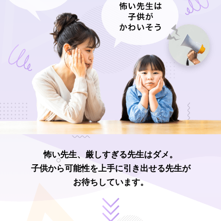
怖い先生、厳しすぎる先生はダメ。
子供から可能性を上手に引き出せる先生が
お待ちしています。