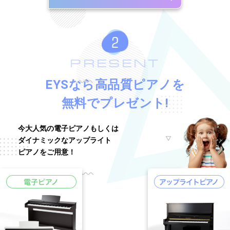
PRESENT
EYSなら高品質ピアノを
無料でプレゼント!
今大人気の電子ピアノもしくは
ダイナミックなアップライト
ピアノをご用意！