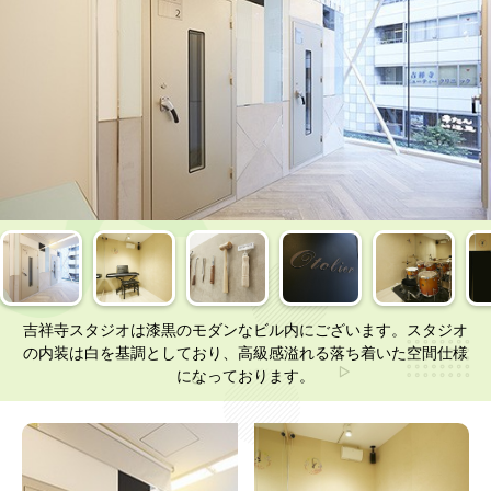
吉祥寺スタジオは漆黒のモダンなビル内にございます。スタジオ
の内装は白を基調としており、高級感溢れる落ち着いた空間仕様
になっております。