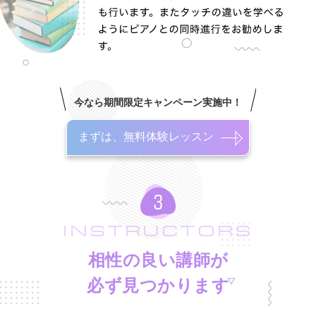
今なら期間限定キャンペーン実施中！
まずは、無料体験レッスン
INSTRUCTORS
相性の良い講師が
必ず見つかります