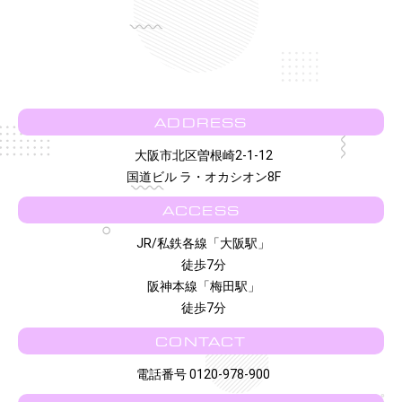
ADDRESS
大阪市北区曽根崎2-1-12
国道ビル ラ・オカシオン8F
ACCESS
JR/私鉄各線「大阪駅」
徒歩7分
阪神本線「梅田駅」
徒歩7分
CONTACT
電話番号 0120-978-900