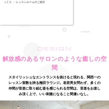
っくり ・ レッスンルームのご紹介
DESIGN
解放感のあるサロンのような癒しの空
間
スタイリッシュなエントランスを抜けると現れる、関西一の
レッスン室数を誇る梅田ラウンジ。老若男女問わず、多くの
仲間が音楽に取り組む姿を感じられる空間は、音楽をお楽し
み頂く上で、いい刺激になること間違いなし。