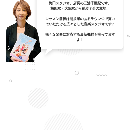
梅田スタジオ、店長の三浦千亜紀です。
梅田駅・大阪駅から徒歩７分の立地、
レッスン前後は開放感のあるラウンジで寛い
でいただける広々とした音楽スタジオです♫
様々な楽器に対応する最新機材も揃ってます
よ！