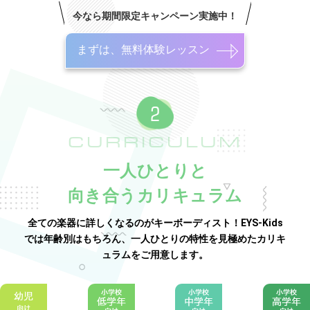
今なら期間限定キャンペーン実施中！
まずは、無料体験レッスン
CURRICULUM
一人ひとりと
向き合うカリキュラム
全ての楽器に詳しくなるのがキーボーディスト！EYS-Kids
では年齢別はもちろん、一人ひとりの特性を見極めたカリキ
ュラムをご用意します。