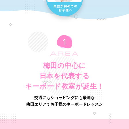
AREA
梅田の中心に
日本を代表する
キーボード教室が誕生！
交通にもショッピングにも最適な
梅田エリアでお子様のキーボードレッスン