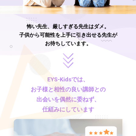
怖い先生、厳しすぎる先生はダメ。
子供から可能性を上手に引き出せる先生が
お待ちしています。
EYS-Kids
では、
お子様と相性の良い講師との
出会いを偶然に委ねず、
仕組みにしています