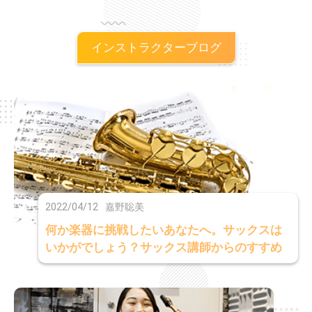
分かち合いましょう。
インストラクターブログ
2022/04/12
嘉野聡美
何か楽器に挑戦したいあなたへ。サックスは
いかがでしょう？サックス講師からのすすめ