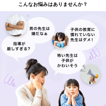
こんなお悩みはありませんか？