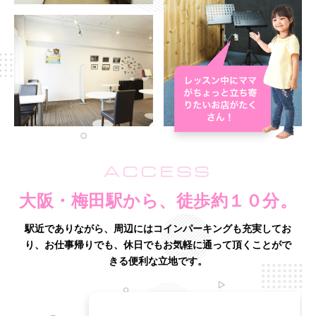
ACCESS
大阪・梅田駅から、徒歩約１０分。
駅近でありながら、周辺にはコインパーキングも充実してお
り、
お仕事帰りでも、休日でもお気軽に通って頂くことがで
きる便利な立地です。