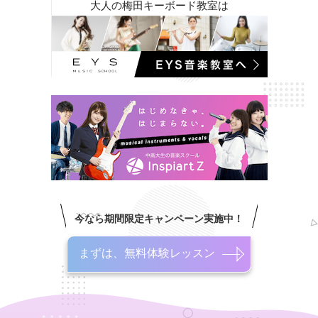
大人の梅田キーボード教室は
今なら期間限定キャンペーン実施中！
まずは、無料体験レッスン