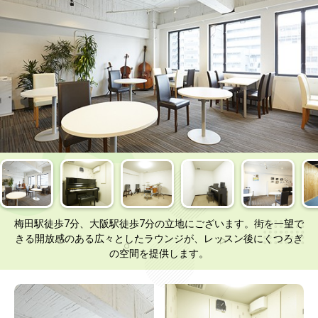
梅田駅徒歩7分、大阪駅徒歩7分の立地にございます。街を一望で
きる開放感のある広々としたラウンジが、レッスン後にくつろぎ
の空間を提供します。