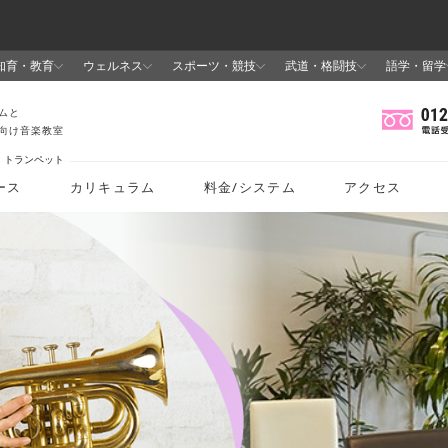
トランペット