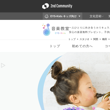
トップ
スタジオ
関西
梅田