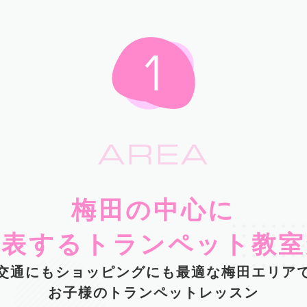
AREA
梅田の中心に
代表するトランペット教室
交通にもショッピングにも最適な梅田エリア
お子様のトランペットレッスン