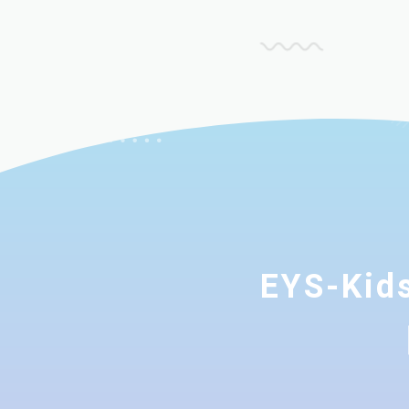
EYS-K