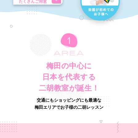
たくさんご用意
AREA
梅田の中心に
日本を代表する
二胡教室が誕生！
交通にもショッピングにも最適な
梅田エリアでお子様の二胡レッスン