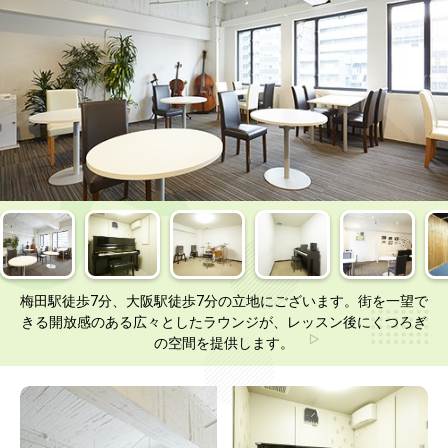
梅田駅徒歩7分、大阪駅徒歩7分の立地にございます。街を一望で
きる開放感のある広々としたラウンジが、レッスン後にくつろぎ
の空間を提供します。