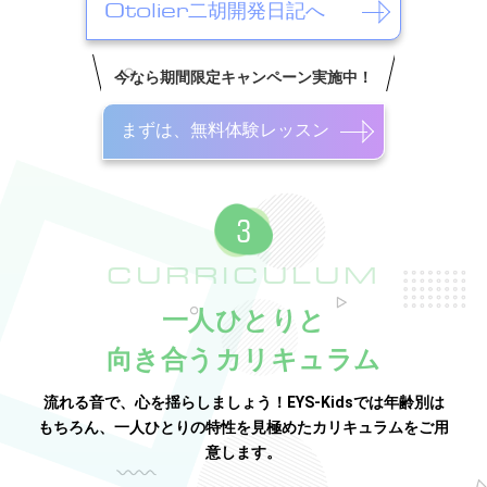
Otolier二胡開発日記へ
今なら期間限定キャンペーン実施中！
まずは、無料体験レッスン
CURRICULUM
一人ひとりと
向き合うカリキュラム
流れる音で、心を揺らしましょう！EYS-Kidsでは年齢別は
もちろん、一人ひとりの特性を見極めたカリキュラムをご用
意します。