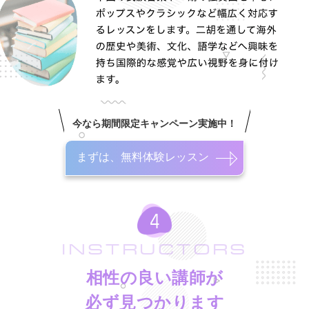
今なら期間限定キャンペーン実施中！
まずは、無料体験レッスン
INSTRUCTORS
相性の良い講師が
必ず見つかります