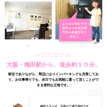
ACCESS
大阪・梅田駅から、徒歩約１０分。
駅近でありながら、周辺にはコインパーキングも充実してお
り、
お仕事帰りでも、休日でもお気軽に通って頂くことがで
きる便利な立地です。
梅田スタジオ、店長の三浦千亜紀です。