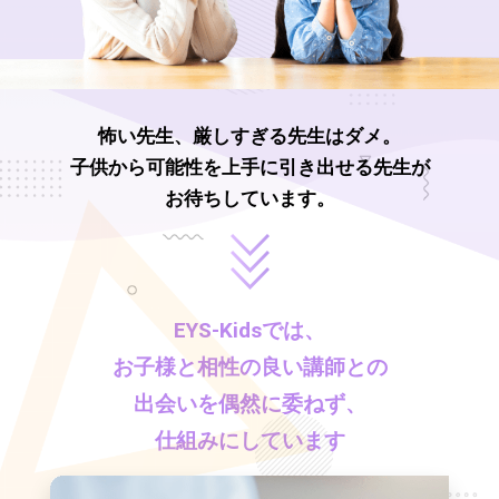
怖い先生、厳しすぎる先生はダメ。
子供から可能性を上手に引き出せる先生が
お待ちしています。
EYS-Kids
では、
お子様と相性の良い講師との
出会いを偶然に委ねず、
仕組みにしています