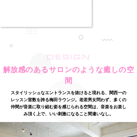
DESIGN
解放感のあるサロンのような癒しの空
間
スタイリッシュなエントランスを抜けると現れる、関西一の
レッスン室数を誇る梅田ラウンジ。老若男女問わず、多くの
仲間が音楽に取り組む姿を感じられる空間は、音楽をお楽し
み頂く上で、いい刺激になること間違いなし。