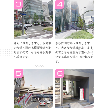
さらに直進しますと、反対側
さらに同方向へ直進します
の歩道へ渡れる横断歩道があ
と、大きな歩道橋があります
りますので、そちらを反対側
のでこちらを渡らず左へカー
へ渡ります。
ブする歩道を道なりに進みま
す。