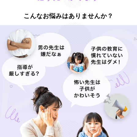
こんなお悩みはありませんか？