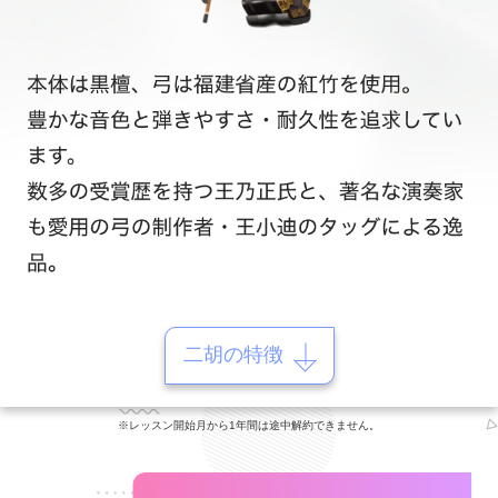
二胡の特徴
※レッスン開始月から1年間は途中解約できません。