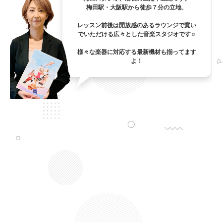
梅田駅・大阪駅から徒歩７分の立地、
レッスン前後は開放感のあるラウンジで寛い
でいただける広々とした音楽スタジオです♫
様々な楽器に対応する最新機材も揃ってます
よ！