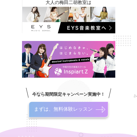
大人の梅田二胡教室は
今なら期間限定キャンペーン実施中！
まずは、無料体験レッスン