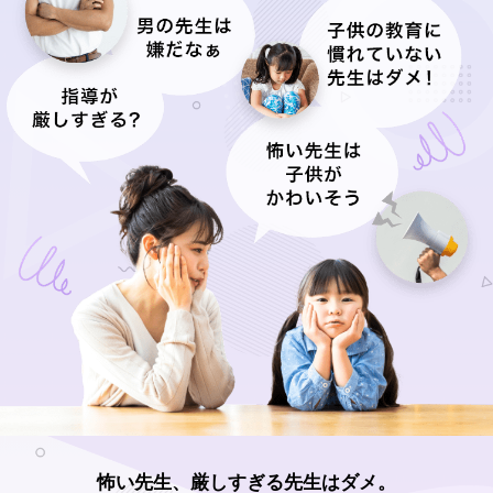
怖い先生、厳しすぎる先生はダメ。