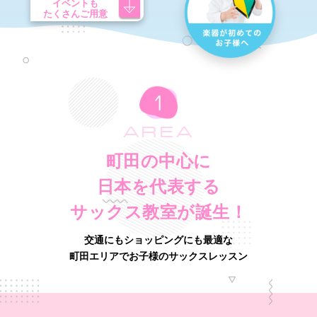
イベントも
たくさんご用意
AREA
町田の中心に
日本を代表する
サックス教室が誕生！
交通にもショッピングにも最適な
町田エリアでお子様のサックスレッスン