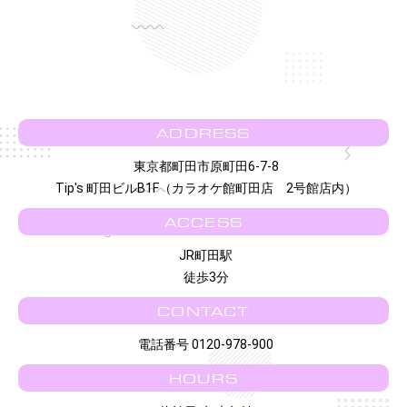
ADDRESS
東京都町田市原町田6-7-8
Tip's 町田ビルB1F（カラオケ館町田店 2号館店内）
ACCESS
JR町田駅
徒歩3分
CONTACT
電話番号 0120-978-900
HOURS