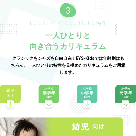
CURRICULUM
一人ひとりと
向き合うカリキュラム
クラシックもジャズも自由自在！EYS-Kidsでは年齢別はも
ちろん、一人ひとりの特性を見極めたカリキュラムをご用意
します。