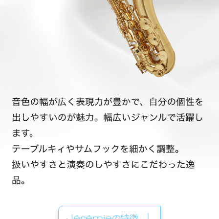
Jérémieの特徴