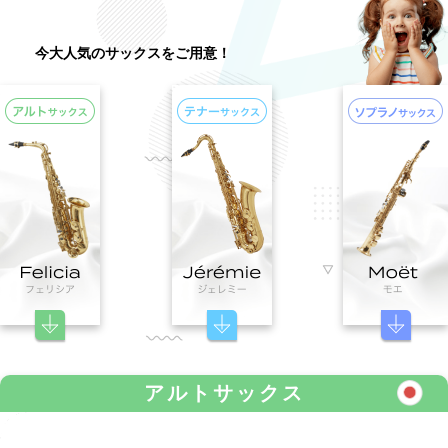
今大人気のサックスをご用意！
アルトサックス