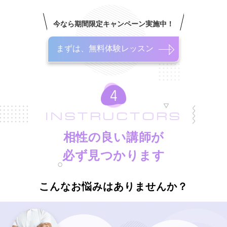
今なら期間限定キャンペーン実施中！
まずは、無料体験レッスン
INSTRUCTORS
相性の良い講師が
必ず見つかります
こんなお悩みはありませんか？