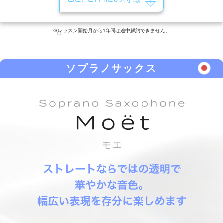
※レッスン開始月から1年間は途中解約できません。
ソプラノサックス