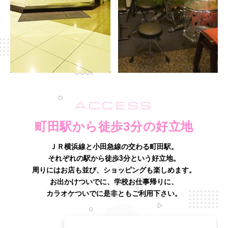
ACCESS
町田駅から徒歩3分の好立地
ＪＲ横浜線と小田急線の交わる町田駅。
それぞれの駅から徒歩3分という好立地。
周りにはお店も並び、ショッピングも楽しめます。
お出かけついでに、学校お仕事帰りに、
カラオケついでに是非ともご利用下さい。