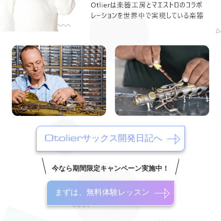
Otolierサックス開発日記へ
今なら期間限定キャンペーン実施中！
まずは、無料体験レッスン