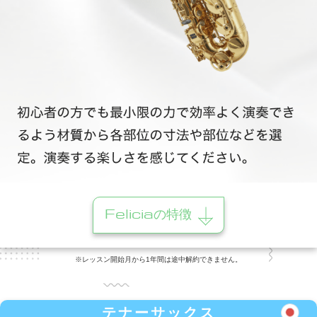
Feliciaの特徴
※レッスン開始月から1年間は途中解約できません。
テナーサックス