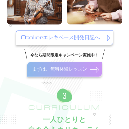
Otolierエレキベース開発日記へ
今なら期間限定キャンペーン実施中！
まずは、無料体験レッスン
CURRICULUM
一人ひとりと