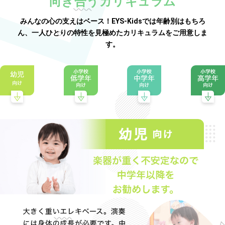
向き合うカリキュラム
みんなの心の支えはベース！EYS-Kidsでは年齢別はもちろ
ん、一人ひとりの特性を見極めたカリキュラムをご用意しま
す。