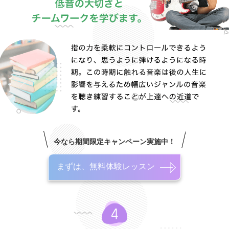
今なら期間限定キャンペーン実施中！
まずは、無料体験レッスン