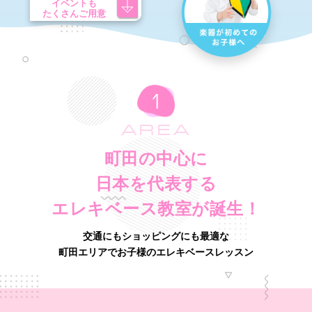
イベントも
たくさんご用意
AREA
町田の中心に
日本を代表する
エレキベース教室が誕生！
交通にもショッピングにも最適な
町田エリアでお子様のエレキベースレッスン