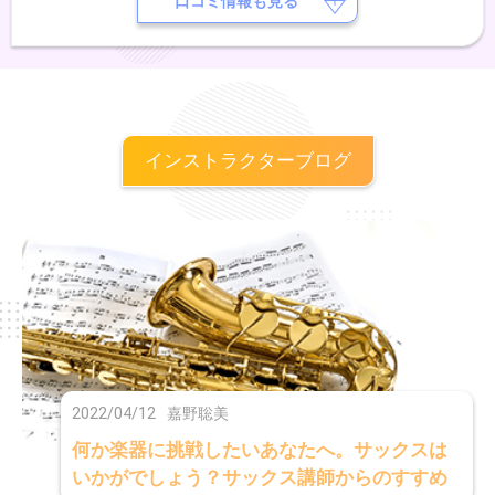
口コミ情報も見る
インストラクターブログ
2022/04/12
嘉野聡美
何か楽器に挑戦したいあなたへ。サックスは
いかがでしょう？サックス講師からのすすめ