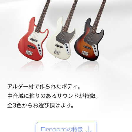
Brroomの特徴