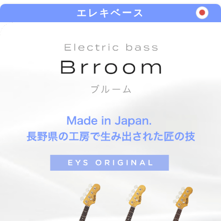
エレキベース