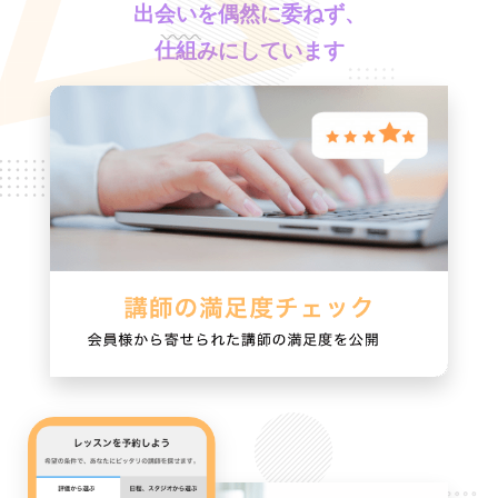
出会いを偶然に委ねず、
仕組みにしています