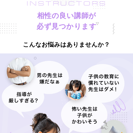
INSTRUCTORS
相性の良い講師が
必ず見つかります
こんなお悩みはありませんか？