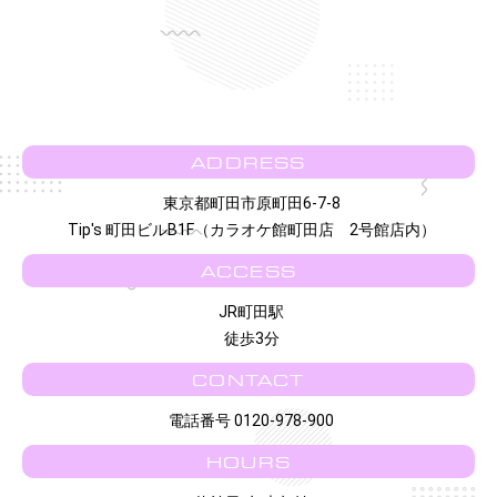
ADDRESS
東京都町田市原町田6-7-8
Tip's 町田ビルB1F（カラオケ館町田店 2号館店内）
ACCESS
JR町田駅
徒歩3分
CONTACT
電話番号 0120-978-900
HOURS