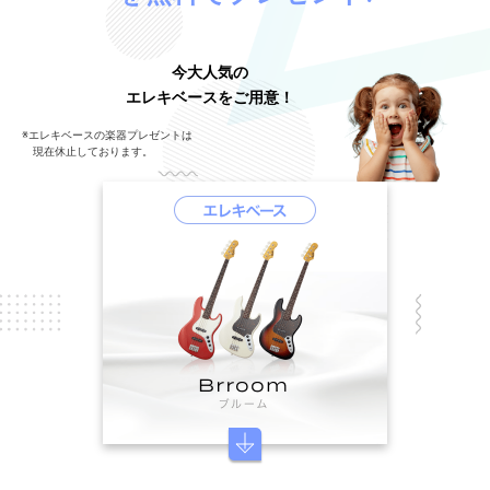
今大人気の
エレキベースをご用意！
※エレキベースの楽器プレゼントは
現在休止しております。