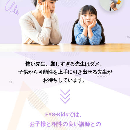
怖い先生、厳しすぎる先生はダメ。
子供から可能性を上手に引き出せる先生が
お待ちしています。
EYS-Kids
では、
お子様と相性の良い講師との