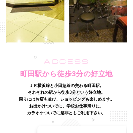
ACCESS
町田駅から徒歩3分の好立地
ＪＲ横浜線と小田急線の交わる町田駅。
それぞれの駅から徒歩3分という好立地。
周りにはお店も並び、ショッピングも楽しめます。
お出かけついでに、学校お仕事帰りに、
カラオケついでに是非ともご利用下さい。