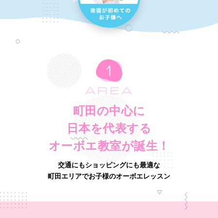
AREA
町田の中心に
日本を代表する
オーボエ教室が誕生！
交通にもショッピングにも最適な
町田エリアでお子様のオーボエレッスン