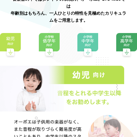
は
年齢別はもちろん、一人ひとりの特性を見極めたカリキュラ
ムをご用意します。