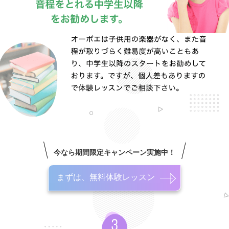
今なら期間限定キャンペーン実施中！
まずは、無料体験レッスン