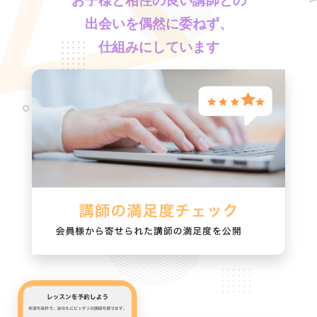
お子様と相性の良い講師との
出会いを偶然に委ねず、
仕組みにしています