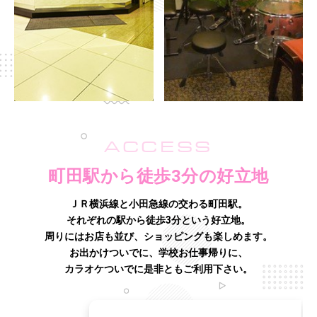
ACCESS
町田駅から徒歩3分の好立地
ＪＲ横浜線と小田急線の交わる町田駅。
それぞれの駅から徒歩3分という好立地。
周りにはお店も並び、ショッピングも楽しめます。
お出かけついでに、学校お仕事帰りに、
カラオケついでに是非ともご利用下さい。