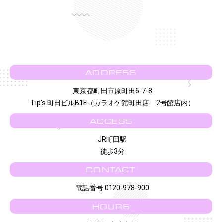
ADDRESS
東京都町田市原町田6-7-8
Tip's 町田ビルB1F（カラオケ館町田店 2号館店内）
ACCESS
JR町田駅
徒歩3分
CONTACT
電話番号 0120-978-900
HOURS