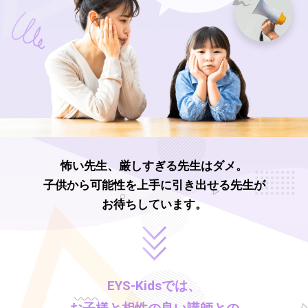
怖い先生、厳しすぎる先生はダメ。
子供から可能性を上手に引き出せる先生が
お待ちしています。
EYS-Kids
では、