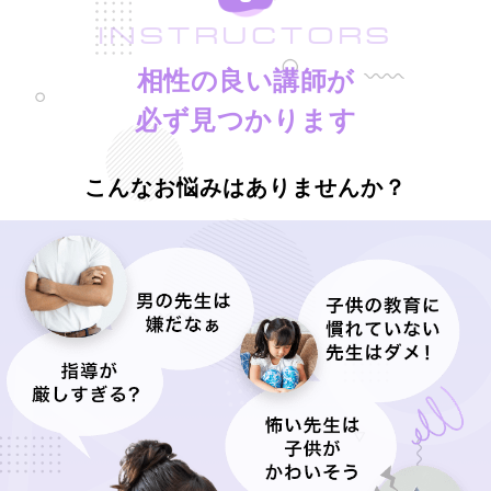
INSTRUCTORS
相性の良い講師が
必ず見つかります
こんなお悩みはありませんか？