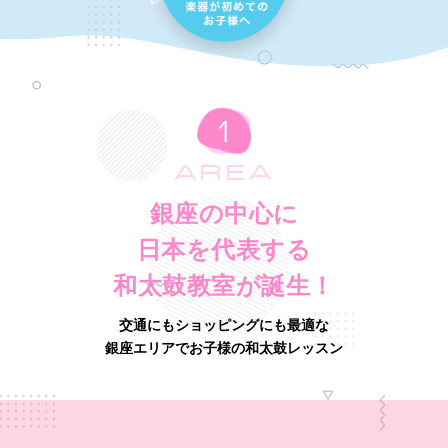
AREA
銀座の中心に
日本を代表する
和太鼓教室が誕生！
交通にもショッピングにも最適な
銀座エリアでお子様の和太鼓レッスン