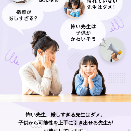
怖い先生、厳しすぎる先生はダメ。
子供から可能性を上手に引き出せる先生が
お待ちしています。