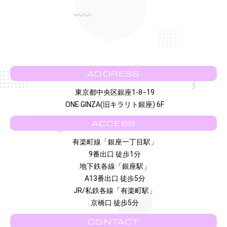
ADDRESS
東京都中央区銀座1-8−19
ONE GINZA(旧キラリト銀座) 6F
ACCESS
有楽町線「銀座一丁目駅」
9番出口 徒歩1分
地下鉄各線「銀座駅」
A13番出口 徒歩5分
JR/私鉄各線「有楽町駅」
京橋口 徒歩5分
CONTACT