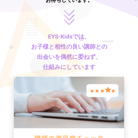
EYS-Kids
では、
お子様と相性の良い講師との
出会いを偶然に委ねず、
仕組みにしています