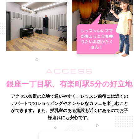
ACCESS
銀座一丁目駅、有楽町駅5分の好立地
アクセス抜群の立地で通いやすく、レッスン前後には近くの
デパートでのショッピングやオシャレなカフェを楽しむこと
ができます。
また、授乳室のある施設も近くにあるのでお子
様連れにも安心です。