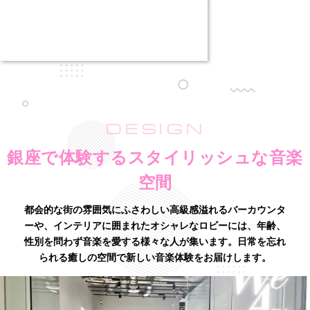
DESIGN
銀座で体験するスタイリッシュな音楽
空間
都会的な街の雰囲気にふさわしい高級感溢れるバーカウンタ
ーや、インテリアに囲まれたオシャレなロビーには、
年齢、
性別を問わず音楽を愛する様々な人が集います。日常を忘れ
られる癒しの空間で新しい音楽体験をお届けします。