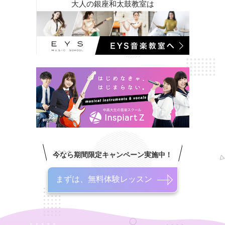
大人の銀座和太鼓教室は
今なら期間限定キャンペーン実施中！
まずは、無料体験レッスン