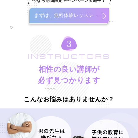
今なら期間限定キャンペーン実施中！
まずは、無料体験レッスン
INSTRUCTORS
相性の良い講師が
必ず見つかります
こんなお悩みはありませんか？