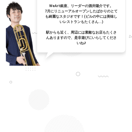
WeArt銀座、リーダーの酒井陽介です。
7月にリニューアルオープンしたばかりのとて
も綺麗なスタジオです！(ビルの中には美味し
いレストランもたくさん...)
駅からも近く、周辺には素敵なお店もたくさ
んありますので、是非遊びにいらしてくださ
いね♪