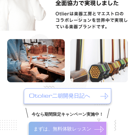
Otolier二胡開発日記へ
今なら期間限定キャンペーン実施中！
まずは、無料体験レッスン