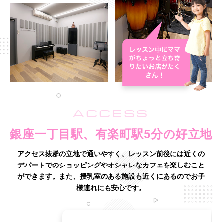
ACCESS
銀座一丁目駅、有楽町駅5分の好立地
アクセス抜群の立地で通いやすく、レッスン前後には近くの
デパートでのショッピングやオシャレなカフェを楽しむこと
ができます。
また、授乳室のある施設も近くにあるのでお子
様連れにも安心です。