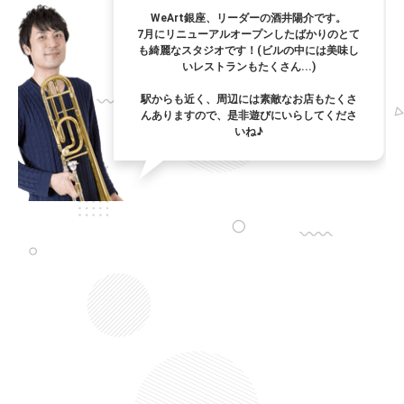
WeArt銀座、リーダーの酒井陽介です。
7月にリニューアルオープンしたばかりのとて
も綺麗なスタジオです！(ビルの中には美味し
いレストランもたくさん...)
駅からも近く、周辺には素敵なお店もたくさ
んありますので、是非遊びにいらしてくださ
いね♪