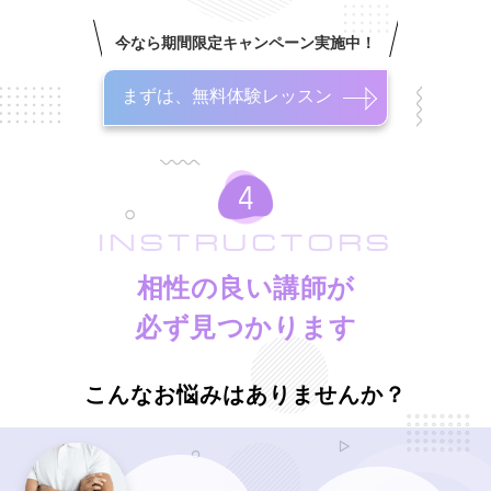
今なら期間限定キャンペーン実施中！
まずは、無料体験レッスン
INSTRUCTORS
相性の良い講師が
必ず見つかります
こんなお悩みはありませんか？