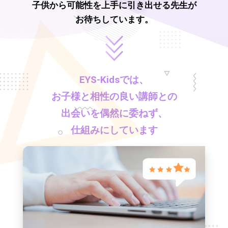
子供から可能性を上手に引き出せる先生が
お待ちしています。
EYS-Kids
では、
お子様と相性の良い講師との
出会いを偶然に委ねず、
仕組みにしています