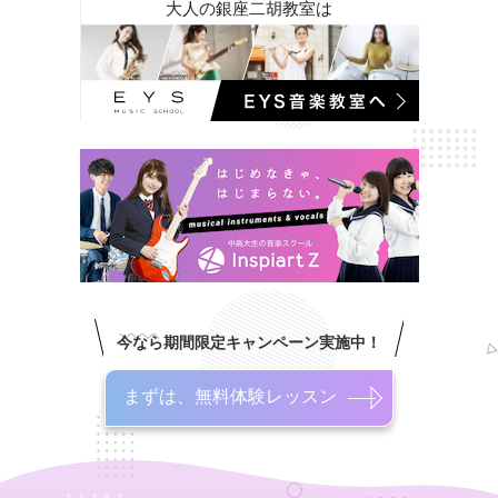
大人の銀座二胡教室は
今なら期間限定キャンペーン実施中！
まずは、無料体験レッスン