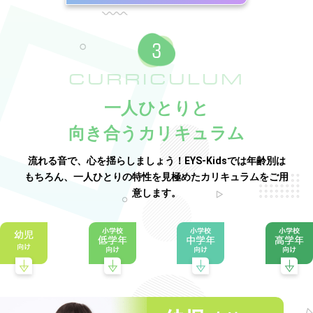
CURRICULUM
一人ひとりと
向き合うカリキュラム
流れる音で、心を揺らしましょう！EYS-Kidsでは年齢別は
もちろん、一人ひとりの特性を見極めたカリキュラムをご用
意します。