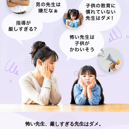
怖い先生、厳しすぎる先生はダメ。