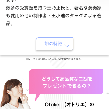
二胡の特徴
※レッスン開始月から1年間は途中解約できません。