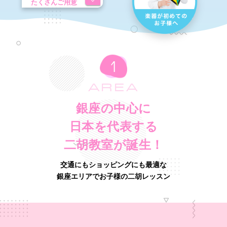
たくさんご用意
AREA
銀座の中心に
日本を代表する
二胡教室が誕生！
交通にもショッピングにも最適な
銀座エリアでお子様の二胡レッスン