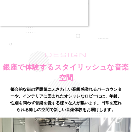
DESIGN
銀座で体験するスタイリッシュな音楽
空間
都会的な街の雰囲気にふさわしい高級感溢れるバーカウンタ
ーや、インテリアに囲まれたオシャレなロビーには、
年齢、
性別を問わず音楽を愛する様々な人が集います。日常を忘れ
られる癒しの空間で新しい音楽体験をお届けします。