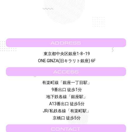
ADDRESS
東京都中央区銀座1-8−19
ONE GINZA(旧キラリト銀座) 6F
ACCESS
有楽町線「銀座一丁目駅」
9番出口 徒歩1分
地下鉄各線「銀座駅」
A13番出口 徒歩5分
JR/私鉄各線「有楽町駅」
京橋口 徒歩5分
CONTACT