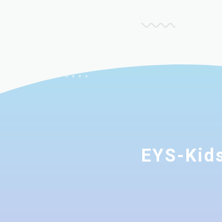
EYS-K