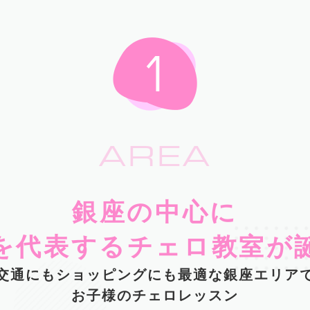
AREA
銀座の中心に
を代表するチェロ教室が
交通にもショッピングにも最適な銀座エリア
お子様のチェロレッスン