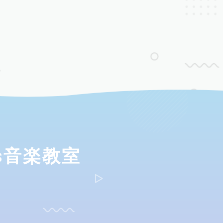
ds音楽教室