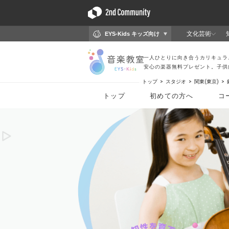
トップ
スタジオ
関東(東京)