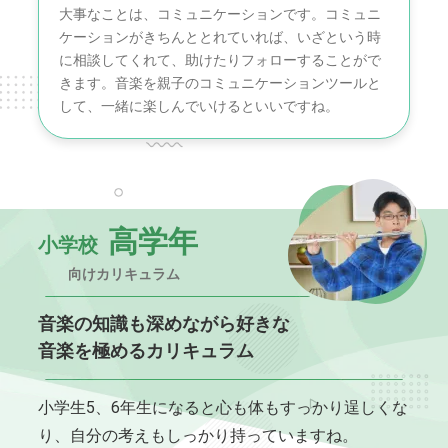
大事なことは、コミュニケーションです。コミュニ
ケーションがきちんととれていれば、いざという時
に相談してくれて、助けたりフォローすることがで
きます。音楽を親子のコミュニケーションツールと
して、一緒に楽しんでいけるといいですね。
高学年
小学校
向けカリキュラム
音楽の知識も深めながら好きな
音楽を極めるカリキュラム
小学生5、6年生になると心も体もすっかり逞しくな
り、自分の考えもしっかり持っていますね。