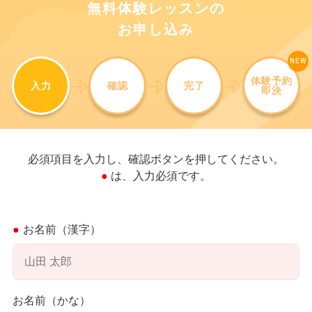
無料体験レッスンの
お申し込み
体験予約
入力
確認
完了
即決
必須項目を入力し、確認ボタンを押してください。
● は、入力必須です。
お名前（漢字）
お名前（かな）