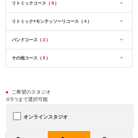
リトミックコース（
9
）
リトミック×モンテッソーリコース（
4
）
バンドコース（
2
）
その他コース（
5
）
ご希望のスタジオ
※5つまで選択可能
オンラインスタジオ