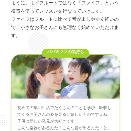
ように、まずフルートではなく「ファイフ」という
横笛を使ってレッスンを行なっていきます。
ファイフはフルートに比べて音が出しやすく軽いの
で、小さなお子さんにも無理なく始めていただけま
す。
パパ＆ママの気持ち
初めての集団生活でたくさんのことを学び、吸収し
てくるお子さんの姿を見ると嬉しいものですよね。
子供は新しい発見が大好きです。
こんな楽器があるんだ！こんな音が出るんだ！と、