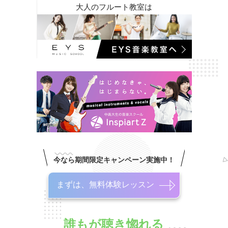
大人のフルート教室は
今なら期間限定キャンペーン実施中！
まずは、無料体験レッスン
誰もが聴き惚れる