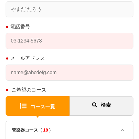
電話番号
メールアドレス
ご希望のコース
検索
コース一覧
管楽器コース（
18
）