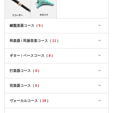
鍵盤楽器コース（
5
）
和楽器 / 民族音楽コース（
11
）
ギター / ベースコース（
8
）
打楽器コース（
3
）
弦楽器コース（
5
）
ヴォーカルコース（
19
）