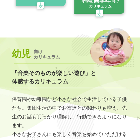
高学年
小学校
向け
カリキュラム
幼児
向け
カリキュラム
「音楽そのものが楽しい遊び」と
体感するカリキュラム
保育園や幼稚園など小さな社会で生活している子供
たち。集団生活の中でお友達との関わりも増え、先
生のお話もしっかり理解し、行動できるようになり
ます。
小さなお子さんにも楽しく音楽を始めていただける