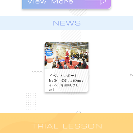
イベントレポート
My Gym×EYSによるXmas
イベントを開催しまし
た！