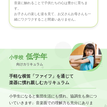
音楽に触れることで子供たちの心は豊かに育ちま
す。
お子さんの楽しむ姿を見て、お父さんお母さんも一
緒にワクワクすること間違いありません。
低学年
小学校
向けカリキュラム
手軽な横笛「ファイフ」を通じて
楽器に慣れ親しむカリキュラム
小学生になると集団生活にも慣れ、協調生も身につ
いていきます。音楽面での理解力も充分にありま