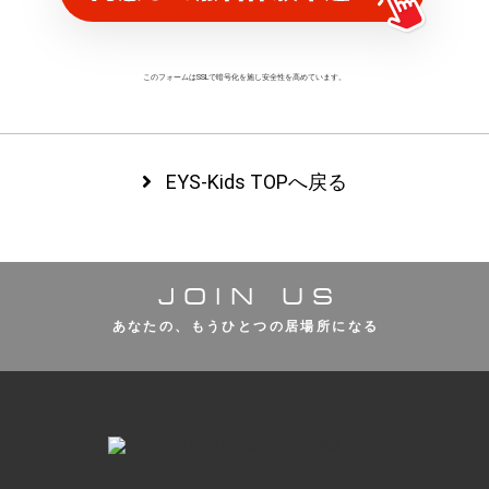
このフォームはSSLで暗号化を施し
安全性を高めています。
EYS-Kids TOPへ戻る