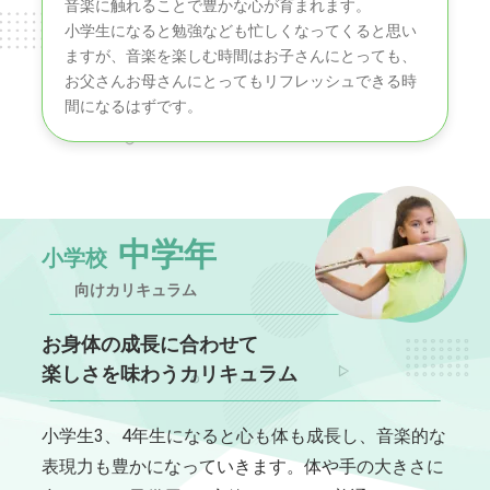
音楽に触れることで豊かな心が育まれます。
小学生になると勉強なども忙しくなってくると思い
ますが、音楽を楽しむ時間はお子さんにとっても、
お父さんお母さんにとってもリフレッシュできる時
間になるはずです。
中学年
小学校
向けカリキュラム
お身体の成長に合わせて
楽しさを味わうカリキュラム
小学生3、4年生になると心も体も成長し、音楽的な
表現力も豊かになっていきます。体や手の大きさに