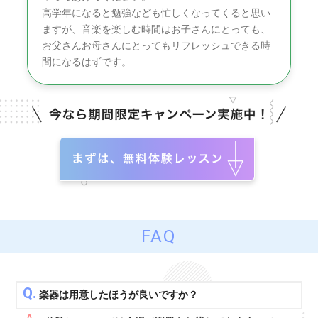
高学年になると勉強なども忙しくなってくると思い
ますが、音楽を楽しむ時間はお子さんにとっても、
お父さんお母さんにとってもリフレッシュできる時
間になるはずです。
FAQ
Q.
楽器は用意したほうが良いですか？