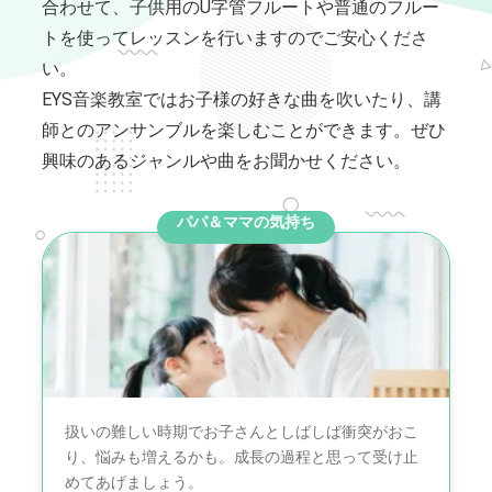
合わせて、子供用のU字管フルートや普通のフルー
トを使ってレッスンを行いますのでご安心くださ
い。
EYS音楽教室ではお子様の好きな曲を吹いたり、講
師とのアンサンブルを楽しむことができます。ぜひ
興味のあるジャンルや曲をお聞かせください。
パパ＆ママの気持ち
扱いの難しい時期でお子さんとしばしば衝突がおこ
り、悩みも増えるかも。成長の過程と思って受け止
めてあげましょう。