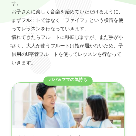
す。
お子さんに楽しく音楽を始めていただけるように、
まずフルートではなく「ファイフ」という横笛を使
ってレッスンを行なっていきます。
慣れてきたらフルートに移転しますが、まだ手が小
さく、大人が使うフルートは指が届かないため、子
供用のU字管フルートを使ってレッスンを行なって
いきます。
パパ＆ママの気持ち