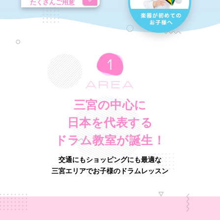
たくさんご用意
AREA
三宮の中心に
日本を代表する
ドラム教室が誕生！
交通にもショッピングにも最適な
三宮エリアでお子様のドラムレッスン