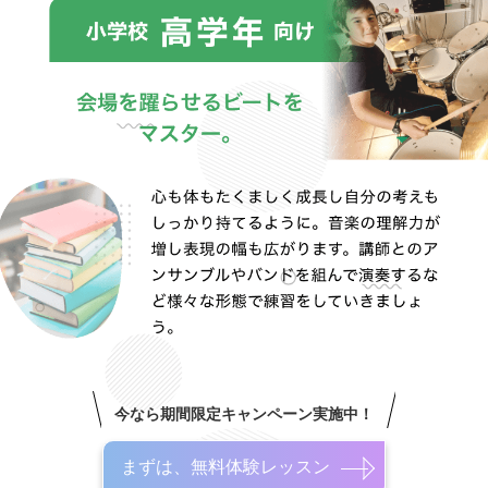
今なら期間限定キャンペーン実施中！
まずは、無料体験レッスン