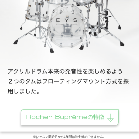
Rocher Suprêmeの特徴
※レッスン開始月から1年間は途中解約できません。