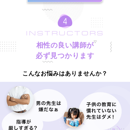
INSTRUCTORS
相性の良い講師が
必ず見つかります
こんなお悩みはありませんか？