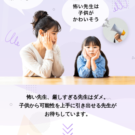
怖い先生、厳しすぎる先生はダメ。
子供から可能性を上手に引き出せる先生が
お待ちしています。