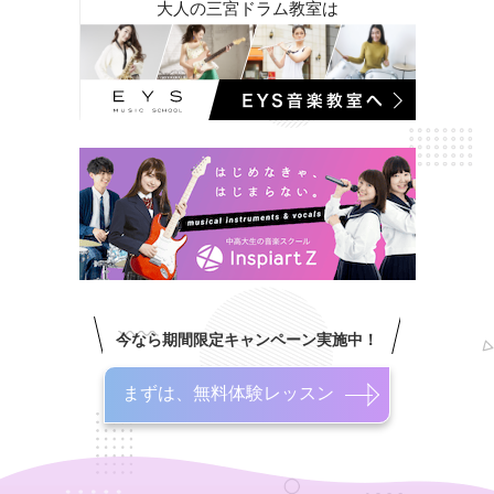
大人の三宮ドラム教室は
今なら期間限定キャンペーン実施中！
まずは、無料体験レッスン