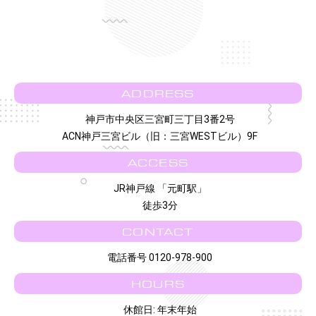
ADDRESS
神戸市中央区三宮町三丁目3番2号
ACN神戸三宮ビル（旧：三宮WESTビル）9F
ACCESS
JR神戸線 「元町駅」
徒歩3分
CONTACT
電話番号 0120-978-900
HOURS
休館日: 年末年始