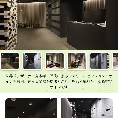
世界的デザイナー鬼木孝一郎氏によるマテリアルセッションデザ
インを採用。色々な楽器を彷彿とさせ、思わず触りたくなる空間
デザインです。