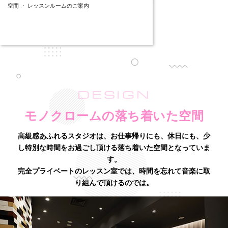
空間 ・ レッスンルームのご案内
DESIGN
モノクロームの落ち着いた空間
高級感あふれるスタジオは、お仕事帰りにも、休日にも、少
し特別な時間をお過ごし頂ける落ち着いた空間となっていま
す。
完全プライベートのレッスン室では、時間を忘れて音楽に取
り組んで頂けるのでは。