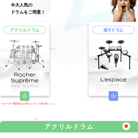
今大人気の
ドラムをご用意！
※メーカー製造停止の為プレゼント休止中
アクリルドラム