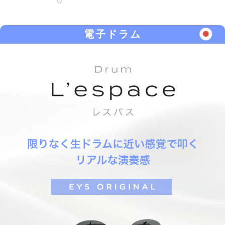
電子ドラム