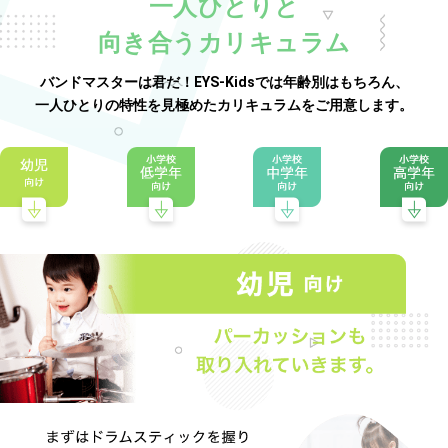
一人ひとりと
向き合うカリキュラム
バンドマスターは君だ！EYS-Kidsでは年齢別はもちろん、
一人ひとりの特性を見極めたカリキュラムをご用意します。