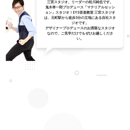
三宮スタジオ、リーダーの松川純也です。
鬼木孝一郎プロデュース「マテリアルセッシ
ョン」スタジオ！EYS音楽教室 三宮スタジオ
は、元町駅から徒歩3分の立地にある自社スタ
ジオです。
デザイナープロデュースのお洒落なスタジオ
なので、ご見学だけでもぜひお越しくださ
い。