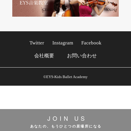
Twitter
Instagram
Facebook
会社概要
お問い合わせ
©EYS-Kids Ballet Academy