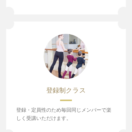
登録制クラス
登録・定員性のため毎回同じメンバーで楽
しく受講いただけます。