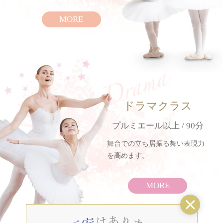
MORE
ドラマクラス
プルミエール以上 / 90分
舞台での立ち居振る舞い表現力
を高めます。
MORE