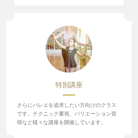
特別講座
さらにバレエを追求したい方向けのクラス
です。テクニック重視、バリエーション習
得など様々な講座を開催しています。