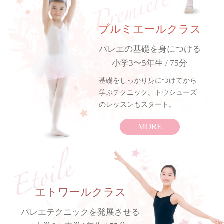
プルミエールクラス
バレエの基礎を身につける
小学3〜5年生 / 75分
基礎をしっかり身につけてから
学ぶテクニック。トウシューズ
のレッスンもスタート。
MORE
エトワールクラス
バレエテクニックを発展させる