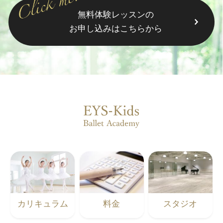
無料体験レッスンの
お申し込みはこちらから
カリキュラム
料金
スタジオ