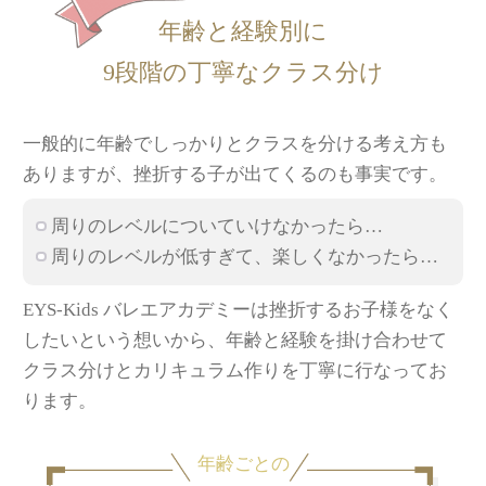
年齢と経験別に
9段階の丁寧なクラス分け
一般的に年齢でしっかりとクラスを分ける考え方も
ありますが、挫折する子が出てくるのも事実です。
周りのレベルについていけなかったら…
周りのレベルが低すぎて、楽しくなかったら…
EYS-Kids バレエアカデミーは挫折するお子様をなく
したいという想いから、年齢と経験を掛け合わせて
クラス分けとカリキュラム作りを丁寧に行なってお
ります。
年齢ごとの