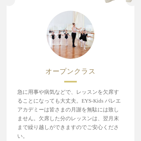
オープンクラス
急に用事や病気などで、レッスンを欠席す
ることになっても大丈夫。EYS-Kids バレエ
アカデミーは皆さまの月謝を無駄には致し
ません。欠席した分のレッスンは、翌月末
まで繰り越しができますのでご安心くださ
い。