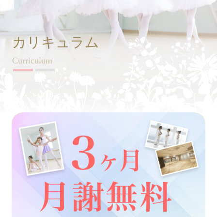
カリキュラム
Curriculum