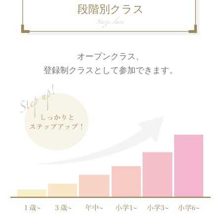
段階別クラス
オープンクラス、
登録制クラスとして参加できます。