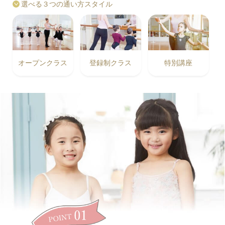
選べる３つの通い方スタイル
オープンクラス
登録制クラス
特別講座