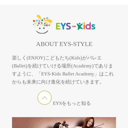
ABOUT EYS-STYLE
楽しく(ENJOY)こどもたち(Kids)がバレエ
(Ballet)を続けていける場所(Academy)でありま
すように、「EYS-Kids Ballet Academy」はこれ
からも未来に向け進化を続けていきます。
EYSをもっと知る