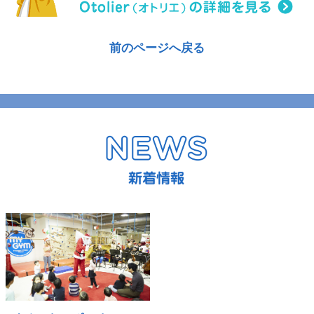
前のページへ戻る