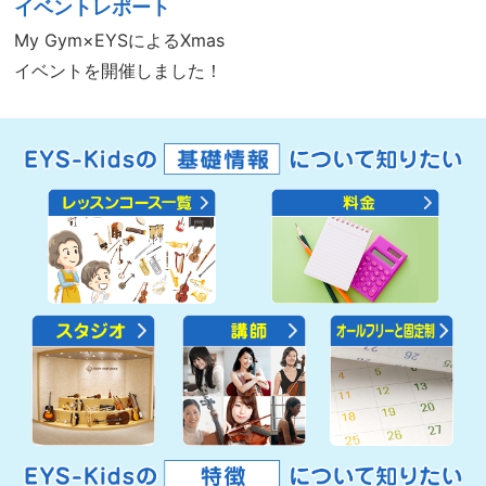
イベントレポート
My Gym×EYSによるXmas
イベントを開催しました！